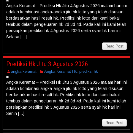
Angka Keramat – Prediksi Hk Jitu 4 Agustus 2026 malam hari ini
adalah kombinasi angka-angka jitu hk lotto yang telah disusun
berdasarkan hasil result hk. Prediksi hk lotto dari kami bakal
tembus dalam pengeluaran hk 2d 3d 4d. Pada kali ini kami telah
persiapkan prediksi hk 4 Agustus 2026 serta syair hk hari ini
Selasa […]
Read Post
Prediksi Hk Jitu 3 Agustus 2026
angka keramat
Angka Keramat Hk
,
prediksi hk
Angka Keramat – Prediksi Hk Jitu 3 Agustus 2026 malam hari ini
adalah kombinasi angka-angka jitu hk lotto yang telah disusun
berdasarkan hasil result hk. Prediksi hk lotto dari kami bakal
tembus dalam pengeluaran hk 2d 3d 4d. Pada kali ini kami telah
persiapkan prediksi hk 3 Agustus 2026 serta syair hk hari ini
Senin […]
Read Post