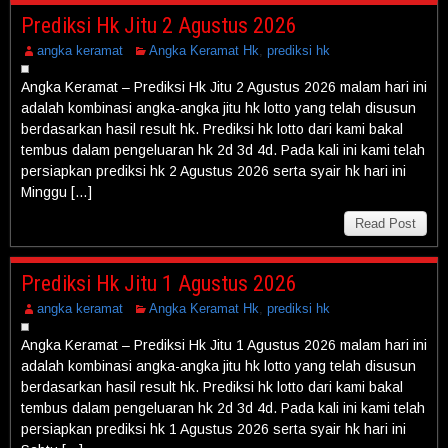
Prediksi Hk Jitu 2 Agustus 2026
angka keramat
Angka Keramat Hk
,
prediksi hk
Angka Keramat – Prediksi Hk Jitu 2 Agustus 2026 malam hari ini
adalah kombinasi angka-angka jitu hk lotto yang telah disusun
berdasarkan hasil result hk. Prediksi hk lotto dari kami bakal
tembus dalam pengeluaran hk 2d 3d 4d. Pada kali ini kami telah
persiapkan prediksi hk 2 Agustus 2026 serta syair hk hari ini
Minggu […]
Read Post
Prediksi Hk Jitu 1 Agustus 2026
angka keramat
Angka Keramat Hk
,
prediksi hk
Angka Keramat – Prediksi Hk Jitu 1 Agustus 2026 malam hari ini
adalah kombinasi angka-angka jitu hk lotto yang telah disusun
berdasarkan hasil result hk. Prediksi hk lotto dari kami bakal
tembus dalam pengeluaran hk 2d 3d 4d. Pada kali ini kami telah
persiapkan prediksi hk 1 Agustus 2026 serta syair hk hari ini