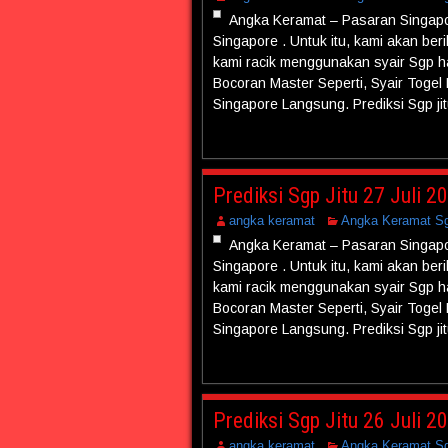
Angka Keramat – Pasaran Singapo
Singapore . Untuk itu, kami akan ber
kami racik menggunakan syair Sgp ha
Bocoran Master Seperti, Syair Togel
Singapore Langsung. Prediksi Sgp ji
Prediksi Sgp Jitu 27 Juli 2
angka keramat
Angka Keramat S
Angka Keramat – Pasaran Singapo
Singapore . Untuk itu, kami akan ber
kami racik menggunakan syair Sgp har
Bocoran Master Seperti, Syair Togel
Singapore Langsung. Prediksi Sgp ji
Prediksi Sgp Jitu 26 Juli 2
angka keramat
Angka Keramat S