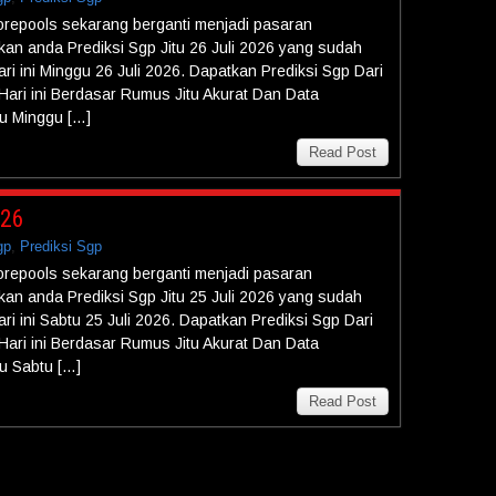
repools sekarang berganti menjadi pasaran
ikan anda Prediksi Sgp Jitu 26 Juli 2026 yang sudah
ri ini Minggu 26 Juli 2026. Dapatkan Prediksi Sgp Dari
 Hari ini Berdasar Rumus Jitu Akurat Dan Data
tu Minggu […]
Read Post
026
gp
,
Prediksi Sgp
repools sekarang berganti menjadi pasaran
ikan anda Prediksi Sgp Jitu 25 Juli 2026 yang sudah
i ini Sabtu 25 Juli 2026. Dapatkan Prediksi Sgp Dari
 Hari ini Berdasar Rumus Jitu Akurat Dan Data
tu Sabtu […]
Read Post