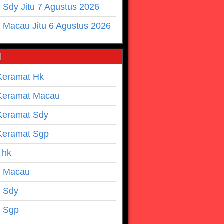
i Sdy Jitu 7 Agustus 2026
i Macau Jitu 6 Agustus 2026
I
Keramat Hk
Keramat Macau
Keramat Sdy
Keramat Sgp
 hk
i Macau
i Sdy
i Sgp