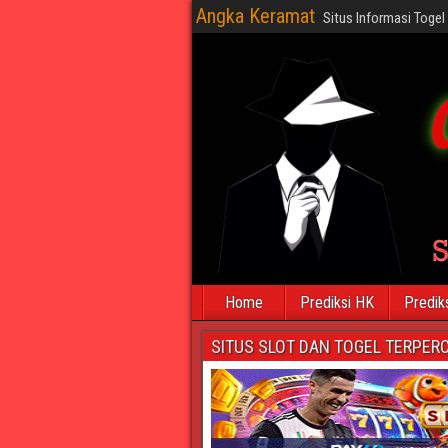
Angka Keramat
Situs Informasi Togel
Home
Prediksi HK
Predik
SITUS SLOT DAN TOGEL TERPERCAY