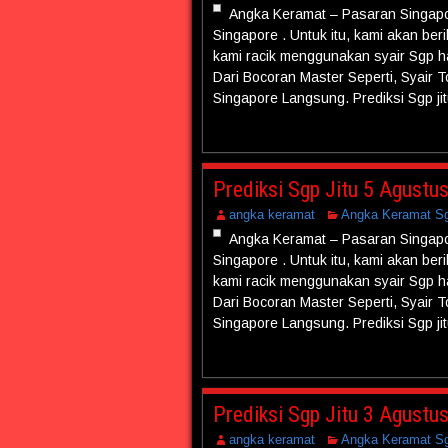
Angka Keramat – Pasaran Singapo
Singapore . Untuk itu, kami akan be
kami racik menggunakan syair Sgp ha
Dari Bocoran Master Seperti, Syair T
Singapore Langsung. Prediksi Sgp ji
Prediksi Sgp Jitu 5 Agustu
angka keramat
Angka Keramat S
Angka Keramat – Pasaran Singapo
Singapore . Untuk itu, kami akan be
kami racik menggunakan syair Sgp ha
Dari Bocoran Master Seperti, Syair T
Singapore Langsung. Prediksi Sgp ji
Prediksi Sgp Jitu 3 Agustu
angka keramat
Angka Keramat S