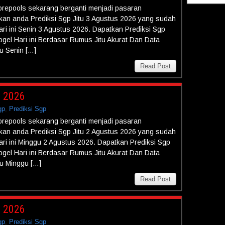
repools sekarang berganti menjadi pasaran
rikan anda Prediksi Sgp Jitu 3 Agustus 2026 yang sudah
ri ini Senin 3 Agustus 2026. Dapatkan Prediksi Sgp
ogel Hari ini Berdasar Rumus Jitu Akurat Dan Data
tu Senin […]
Read Post
s 2026
gp
,
Prediksi Sgp
repools sekarang berganti menjadi pasaran
rikan anda Prediksi Sgp Jitu 2 Agustus 2026 yang sudah
ri ini Minggu 2 Agustus 2026. Dapatkan Prediksi Sgp
ogel Hari ini Berdasar Rumus Jitu Akurat Dan Data
tu Minggu […]
Read Post
s 2026
gp
,
Prediksi Sgp