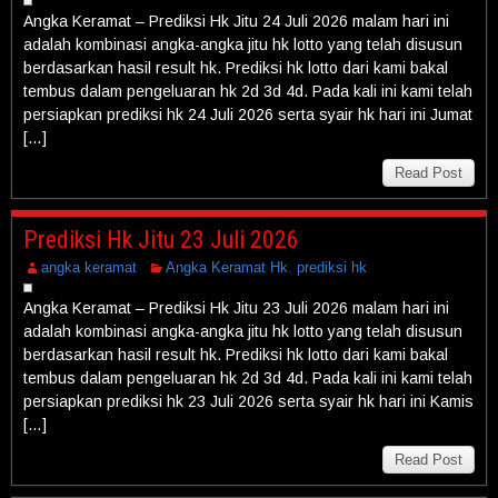
Angka Keramat – Prediksi Hk Jitu 24 Juli 2026 malam hari ini
adalah kombinasi angka-angka jitu hk lotto yang telah disusun
berdasarkan hasil result hk. Prediksi hk lotto dari kami bakal
tembus dalam pengeluaran hk 2d 3d 4d. Pada kali ini kami telah
persiapkan prediksi hk 24 Juli 2026 serta syair hk hari ini Jumat
[…]
Read Post
Prediksi Hk Jitu 23 Juli 2026
angka keramat
Angka Keramat Hk
,
prediksi hk
Angka Keramat – Prediksi Hk Jitu 23 Juli 2026 malam hari ini
adalah kombinasi angka-angka jitu hk lotto yang telah disusun
berdasarkan hasil result hk. Prediksi hk lotto dari kami bakal
tembus dalam pengeluaran hk 2d 3d 4d. Pada kali ini kami telah
persiapkan prediksi hk 23 Juli 2026 serta syair hk hari ini Kamis
[…]
Read Post