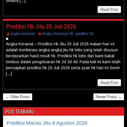
Selasa […]
Read Post
Prediksi Hk Jitu 20 Juli 2026
angka keramat
Angka Keramat Hk
,
prediksi hk
Angka Keramat – Prediksi Hk Jitu 20 Juli 2026 malam hari ini
adalah kombinasi angka-angka jitu hk lotto yang telah disusun
berdasarkan hasil result hk. Prediksi hk lotto dari kami bakal
tembus dalam pengeluaran hk 2d 3d 4d. Pada kali ini kami telah
persiapkan prediksi hk 20 Juli 2026 serta syair hk hari ini Senin
[…]
Read Post
← Older Posts
Newer Posts →
POS TERBARU
Prediksi Macau Jitu 8 Agustus 2026