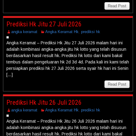
Read Post
Prediksi Hk Jitu 27 Juli 2026
angka keramat
Angka Keramat Hk
,
prediksi hk
Angka Keramat – Prediksi Hk Jitu 27 Juli 2026 malam hari ini
adalah kombinasi angka-angka jitu hk lotto yang telah disusun
berdasarkan hasil result hk. Prediksi hk lotto dari kami bakal
tembus dalam pengeluaran hk 2d 3d 4d. Pada kali ini kami telah
persiapkan prediksi hk 27 Juli 2026 serta syair hk hari ini Senin
[…]
Read Post
Prediksi Hk Jitu 26 Juli 2026
angka keramat
Angka Keramat Hk
,
prediksi hk
Angka Keramat – Prediksi Hk Jitu 26 Juli 2026 malam hari ini
adalah kombinasi angka-angka jitu hk lotto yang telah disusun
berdasarkan hasil result hk. Prediksi hk lotto dari kami bakal