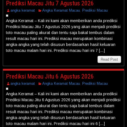
Prediksi Macau Jitu 7 Agustus 2026
angka keramat
Angka Keramat Macau
,
Prediksi Macau
Angka Keramat – Kali ini kami akan memberikan anda prediksi
Prediksi Macau Jitu 7 Agustus 2026 yang akan menjadi prediksi
toto macau paling akurat dan tentu saja bakal tembus dalam
result macau hari ini. Prediksi macau merupakan kombinasi
angka-angka yang telah disusun berdasarkan hasil keluaran
toto macau malam hari ini. Prediksi macau hari ini 7 […]
Read Post
Prediksi Macau Jitu 6 Agustus 2026
angka keramat
Angka Keramat Macau
,
Prediksi Macau
Angka Keramat – Kali ini kami akan memberikan anda prediksi
Prediksi Macau Jitu 6 Agustus 2026 yang akan menjadi prediksi
toto macau paling akurat dan tentu saja bakal tembus dalam
result macau hari ini. Prediksi macau merupakan kombinasi
angka-angka yang telah disusun berdasarkan hasil keluaran
toto macau malam hari ini. Prediksi macau hari ini 6 […]