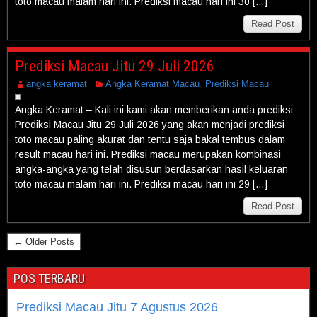
toto macau malam hari ini. Prediksi macau hari ini 30 […]
Read Post
Prediksi Macau Jitu 29 Juli 2026
angka keramat
Angka Keramat Macau
,
Prediksi Macau
Angka Keramat – Kali ini kami akan memberikan anda prediksi
Prediksi Macau Jitu 29 Juli 2026 yang akan menjadi prediksi
toto macau paling akurat dan tentu saja bakal tembus dalam
result macau hari ini. Prediksi macau merupakan kombinasi
angka-angka yang telah disusun berdasarkan hasil keluaran
toto macau malam hari ini. Prediksi macau hari ini 29 […]
Read Post
← Older Posts
POS TERBARU
Prediksi Macau Jitu 7 Agustus 2026