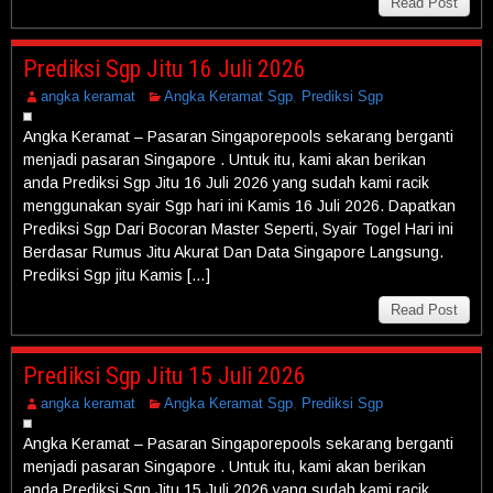
Read Post
Prediksi Sgp Jitu 16 Juli 2026
angka keramat
Angka Keramat Sgp
,
Prediksi Sgp
Angka Keramat – Pasaran Singaporepools sekarang berganti
menjadi pasaran Singapore . Untuk itu, kami akan berikan
anda Prediksi Sgp Jitu 16 Juli 2026 yang sudah kami racik
menggunakan syair Sgp hari ini Kamis 16 Juli 2026. Dapatkan
Prediksi Sgp Dari Bocoran Master Seperti, Syair Togel Hari ini
Berdasar Rumus Jitu Akurat Dan Data Singapore Langsung.
Prediksi Sgp jitu Kamis […]
Read Post
Prediksi Sgp Jitu 15 Juli 2026
angka keramat
Angka Keramat Sgp
,
Prediksi Sgp
Angka Keramat – Pasaran Singaporepools sekarang berganti
menjadi pasaran Singapore . Untuk itu, kami akan berikan
anda Prediksi Sgp Jitu 15 Juli 2026 yang sudah kami racik