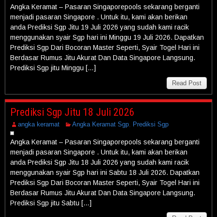
Angka Keramat – Pasaran Singaporepools sekarang berganti
menjadi pasaran Singapore . Untuk itu, kami akan berikan
anda Prediksi Sgp Jitu 19 Juli 2026 yang sudah kami racik
menggunakan syair Sgp hari ini Minggu 19 Juli 2026. Dapatkan
Prediksi Sgp Dari Bocoran Master Seperti, Syair Togel Hari ini
Berdasar Rumus Jitu Akurat Dan Data Singapore Langsung.
Prediksi Sgp jitu Minggu […]
Read Post
Prediksi Sgp Jitu 18 Juli 2026
angka keramat
Angka Keramat Sgp
,
Prediksi Sgp
Angka Keramat – Pasaran Singaporepools sekarang berganti
menjadi pasaran Singapore . Untuk itu, kami akan berikan
anda Prediksi Sgp Jitu 18 Juli 2026 yang sudah kami racik
menggunakan syair Sgp hari ini Sabtu 18 Juli 2026. Dapatkan
Prediksi Sgp Dari Bocoran Master Seperti, Syair Togel Hari ini
Berdasar Rumus Jitu Akurat Dan Data Singapore Langsung.
Prediksi Sgp jitu Sabtu […]