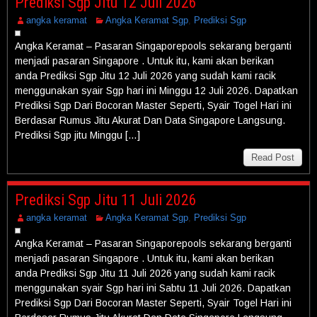
Prediksi Sgp Jitu 12 Juli 2026
angka keramat
Angka Keramat Sgp
,
Prediksi Sgp
Angka Keramat – Pasaran Singaporepools sekarang berganti
menjadi pasaran Singapore . Untuk itu, kami akan berikan
anda Prediksi Sgp Jitu 12 Juli 2026 yang sudah kami racik
menggunakan syair Sgp hari ini Minggu 12 Juli 2026. Dapatkan
Prediksi Sgp Dari Bocoran Master Seperti, Syair Togel Hari ini
Berdasar Rumus Jitu Akurat Dan Data Singapore Langsung.
Prediksi Sgp jitu Minggu […]
Read Post
Prediksi Sgp Jitu 11 Juli 2026
angka keramat
Angka Keramat Sgp
,
Prediksi Sgp
Angka Keramat – Pasaran Singaporepools sekarang berganti
menjadi pasaran Singapore . Untuk itu, kami akan berikan
anda Prediksi Sgp Jitu 11 Juli 2026 yang sudah kami racik
menggunakan syair Sgp hari ini Sabtu 11 Juli 2026. Dapatkan
Prediksi Sgp Dari Bocoran Master Seperti, Syair Togel Hari ini