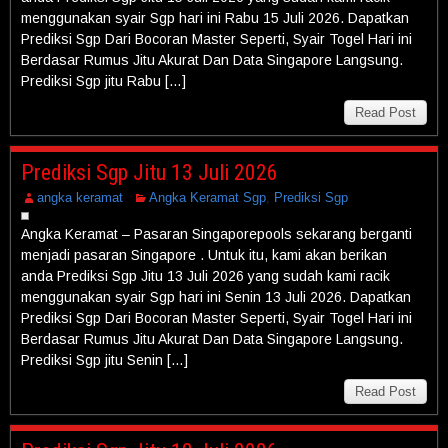
menggunakan syair Sgp hari ini Rabu 15 Juli 2026. Dapatkan
Prediksi Sgp Dari Bocoran Master Seperti, Syair Togel Hari ini
Berdasar Rumus Jitu Akurat Dan Data Singapore Langsung.
Prediksi Sgp jitu Rabu […]
Read Post
Prediksi Sgp Jitu 13 Juli 2026
angka keramat
Angka Keramat Sgp
,
Prediksi Sgp
Angka Keramat – Pasaran Singaporepools sekarang berganti
menjadi pasaran Singapore . Untuk itu, kami akan berikan
anda Prediksi Sgp Jitu 13 Juli 2026 yang sudah kami racik
menggunakan syair Sgp hari ini Senin 13 Juli 2026. Dapatkan
Prediksi Sgp Dari Bocoran Master Seperti, Syair Togel Hari ini
Berdasar Rumus Jitu Akurat Dan Data Singapore Langsung.
Prediksi Sgp jitu Senin […]
Read Post