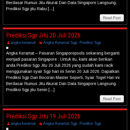
Berdasar Rumus Jitu Akurat Dan Data Singapore Langsung.
Prediksi Sgp jitu Rabu […]
Read Post
Prediksi Sgp Jitu 20 Juli 2026
angka keramat
Angka Keramat Sgp
,
Prediksi Sgp
Angka Keramat – Pasaran Singaporepools sekarang berganti
menjadi pasaran Singapore . Untuk itu, kami akan berikan
anda Prediksi Sgp Jitu 20 Juli 2026 yang sudah kami racik
menggunakan syair Sgp hari ini Senin 20 Juli 2026. Dapatkan
Prediksi Sgp Dari Bocoran Master Seperti, Syair Togel Hari ini
Berdasar Rumus Jitu Akurat Dan Data Singapore Langsung.
Prediksi Sgp jitu Senin […]
Read Post
Prediksi Sgp Jitu 19 Juli 2026
angka keramat
Angka Keramat Sgp
,
Prediksi Sgp