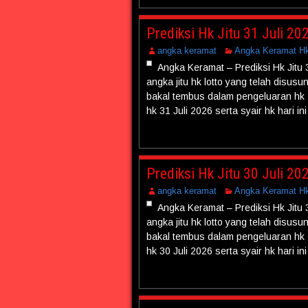
Prediksi Hk Jitu 31 Juli 20
angka keramat
Angka Keramat H
Angka Keramat – Prediksi Hk Jitu 
angka jitu hk lotto yang telah disusun
bakal tembus dalam pengeluaran hk 2d
hk 31 Juli 2026 serta syair hk hari in
Prediksi Hk Jitu 30 Juli 20
angka keramat
Angka Keramat H
Angka Keramat – Prediksi Hk Jitu 
angka jitu hk lotto yang telah disusun
bakal tembus dalam pengeluaran hk 2d
hk 30 Juli 2026 serta syair hk hari in