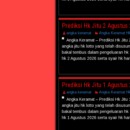
Prediksi Hk Jitu 2 Agustus
angka keramat
Angka Keramat H
Angka Keramat – Prediksi Hk Jitu 
angka jitu hk lotto yang telah disusun
bakal tembus dalam pengeluaran hk 2d
hk 2 Agustus 2026 serta syair hk har
Prediksi Hk Jitu 1 Agustus
angka keramat
Angka Keramat H
Angka Keramat – Prediksi Hk Jitu 
angka jitu hk lotto yang telah disusun
bakal tembus dalam pengeluaran hk 2d
hk 1 Agustus 2026 serta syair hk hari