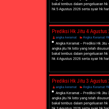
bakal tembus dalam pengeluaran hk 2d
hk 5 Agustus 2026 serta syair hk har
Prediksi Hk Jitu 4 Agustus
angka keramat
Angka Keramat H
Angka Keramat – Prediksi Hk Jitu 
angka jitu hk lotto yang telah disusun
bakal tembus dalam pengeluaran hk 2d
hk 4 Agustus 2026 serta syair hk hari
Prediksi Hk Jitu 3 Agustus
angka keramat
Angka Keramat H
Angka Keramat – Prediksi Hk Jitu 
angka jitu hk lotto yang telah disusun
bakal tembus dalam pengeluaran hk 2d
hk 3 Agustus 2026 serta syair hk hari