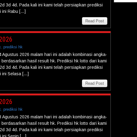
 3d 4d. Pada kali ini kami telah persiapkan prediksi
i ini Rabu […]
Read Post
 2026
k
,
prediksi hk
4 Agustus 2026 malam hari ini adalah kombinasi angka-
 berdasarkan hasil result hk. Prediksi hk lotto dari kami
 3d 4d. Pada kali ini kami telah persiapkan prediksi
 ini Selasa […]
Read Post
 2026
k
,
prediksi hk
3 Agustus 2026 malam hari ini adalah kombinasi angka-
 berdasarkan hasil result hk. Prediksi hk lotto dari kami
 3d 4d. Pada kali ini kami telah persiapkan prediksi
 ini Senin […]