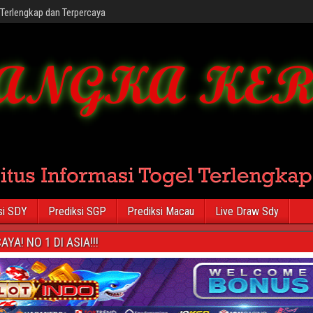
 Terlengkap dan Terpercaya
si SDY
Prediksi SGP
Prediksi Macau
Live Draw Sdy
A! NO 1 DI ASIA!!!