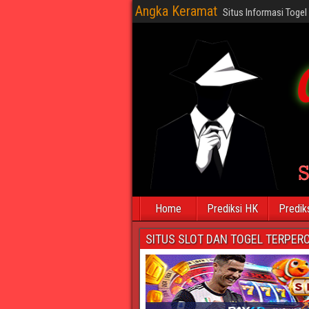
Angka Keramat
Situs Informasi Togel
Home
Prediksi HK
Predik
SITUS SLOT DAN TOGEL TERPERCAY