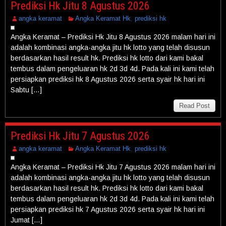
Prediksi Hk Jitu 8 Agustus 2026
angka keramat
Angka Keramat Hk
,
prediksi hk
Angka Keramat – Prediksi Hk Jitu 8 Agustus 2026 malam hari ini
adalah kombinasi angka-angka jitu hk lotto yang telah disusun
berdasarkan hasil result hk. Prediksi hk lotto dari kami bakal
tembus dalam pengeluaran hk 2d 3d 4d. Pada kali ini kami telah
persiapkan prediksi hk 8 Agustus 2026 serta syair hk hari ini
Sabtu […]
Read Post
Prediksi Hk Jitu 7 Agustus 2026
angka keramat
Angka Keramat Hk
,
prediksi hk
Angka Keramat – Prediksi Hk Jitu 7 Agustus 2026 malam hari ini
adalah kombinasi angka-angka jitu hk lotto yang telah disusun
berdasarkan hasil result hk. Prediksi hk lotto dari kami bakal
tembus dalam pengeluaran hk 2d 3d 4d. Pada kali ini kami telah
persiapkan prediksi hk 7 Agustus 2026 serta syair hk hari ini
Jumat […]