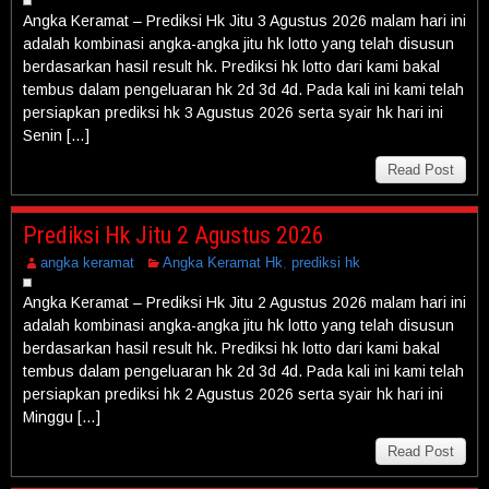
Angka Keramat – Prediksi Hk Jitu 3 Agustus 2026 malam hari ini
adalah kombinasi angka-angka jitu hk lotto yang telah disusun
berdasarkan hasil result hk. Prediksi hk lotto dari kami bakal
tembus dalam pengeluaran hk 2d 3d 4d. Pada kali ini kami telah
persiapkan prediksi hk 3 Agustus 2026 serta syair hk hari ini
Senin […]
Read Post
Prediksi Hk Jitu 2 Agustus 2026
angka keramat
Angka Keramat Hk
,
prediksi hk
Angka Keramat – Prediksi Hk Jitu 2 Agustus 2026 malam hari ini
adalah kombinasi angka-angka jitu hk lotto yang telah disusun
berdasarkan hasil result hk. Prediksi hk lotto dari kami bakal
tembus dalam pengeluaran hk 2d 3d 4d. Pada kali ini kami telah
persiapkan prediksi hk 2 Agustus 2026 serta syair hk hari ini
Minggu […]
Read Post