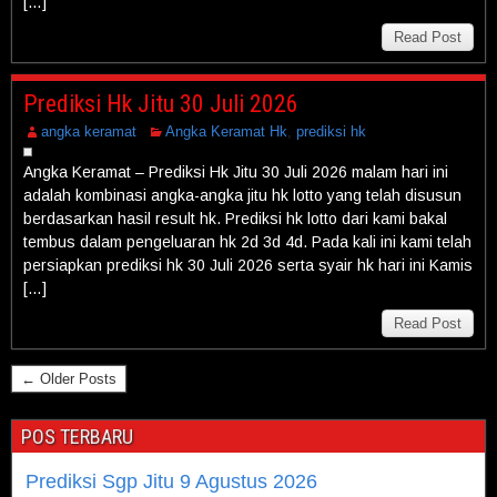
[…]
Read Post
Prediksi Hk Jitu 30 Juli 2026
angka keramat
Angka Keramat Hk
,
prediksi hk
Angka Keramat – Prediksi Hk Jitu 30 Juli 2026 malam hari ini
adalah kombinasi angka-angka jitu hk lotto yang telah disusun
berdasarkan hasil result hk. Prediksi hk lotto dari kami bakal
tembus dalam pengeluaran hk 2d 3d 4d. Pada kali ini kami telah
persiapkan prediksi hk 30 Juli 2026 serta syair hk hari ini Kamis
[…]
Read Post
← Older Posts
POS TERBARU
Prediksi Sgp Jitu 9 Agustus 2026