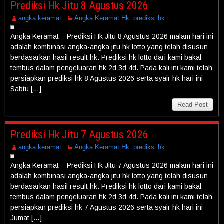
Prediksi Hk Jitu 8 Agustus 2026
angka keramat
Angka Keramat Hk
,
prediksi hk
Angka Keramat – Prediksi Hk Jitu 8 Agustus 2026 malam hari ini
adalah kombinasi angka-angka jitu hk lotto yang telah disusun
berdasarkan hasil result hk. Prediksi hk lotto dari kami bakal
tembus dalam pengeluaran hk 2d 3d 4d. Pada kali ini kami telah
persiapkan prediksi hk 8 Agustus 2026 serta syair hk hari ini
Sabtu […]
Read Post
Prediksi Hk Jitu 7 Agustus 2026
angka keramat
Angka Keramat Hk
,
prediksi hk
Angka Keramat – Prediksi Hk Jitu 7 Agustus 2026 malam hari ini
adalah kombinasi angka-angka jitu hk lotto yang telah disusun
berdasarkan hasil result hk. Prediksi hk lotto dari kami bakal
tembus dalam pengeluaran hk 2d 3d 4d. Pada kali ini kami telah
persiapkan prediksi hk 7 Agustus 2026 serta syair hk hari ini
Jumat […]