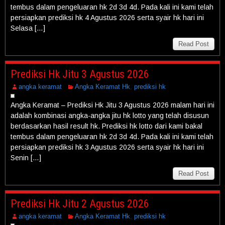
tembus dalam pengeluaran hk 2d 3d 4d. Pada kali ini kami telah
persiapkan prediksi hk 4 Agustus 2026 serta syair hk hari ini
Selasa […]
Read Post
Prediksi Hk Jitu 3 Agustus 2026
angka keramat
Angka Keramat Hk
,
prediksi hk
Angka Keramat – Prediksi Hk Jitu 3 Agustus 2026 malam hari ini
adalah kombinasi angka-angka jitu hk lotto yang telah disusun
berdasarkan hasil result hk. Prediksi hk lotto dari kami bakal
tembus dalam pengeluaran hk 2d 3d 4d. Pada kali ini kami telah
persiapkan prediksi hk 3 Agustus 2026 serta syair hk hari ini
Senin […]
Read Post
Prediksi Hk Jitu 2 Agustus 2026
angka keramat
Angka Keramat Hk
,
prediksi hk