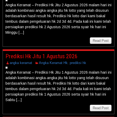
Angka Keramat – Prediksi Hk Jitu 2 Agustus 2026 malam hari ini
adalah kombinasi angka-angka jitu hk lotto yang telah disusun
berdasarkan hasil result hk. Prediksi hk lotto dari kami bakal
tembus dalam pengeluaran hk 2d 3d 4d. Pada kali ini kami telah
persiapkan prediksi hk 2 Agustus 2026 serta syair hk hari ini
Minggu […]
Read Post
Prediksi Hk Jitu 1 Agustus 2026
angka keramat
Angka Keramat Hk
,
prediksi hk
Angka Keramat – Prediksi Hk Jitu 1 Agustus 2026 malam hari ini
adalah kombinasi angka-angka jitu hk lotto yang telah disusun
berdasarkan hasil result hk. Prediksi hk lotto dari kami bakal
tembus dalam pengeluaran hk 2d 3d 4d. Pada kali ini kami telah
persiapkan prediksi hk 1 Agustus 2026 serta syair hk hari ini
Sabtu […]
Read Post