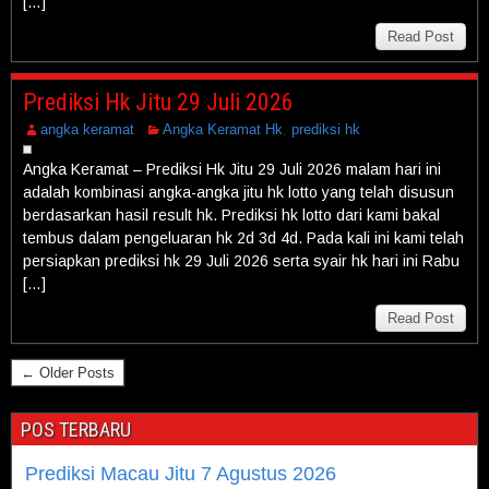
[…]
Read Post
Prediksi Hk Jitu 29 Juli 2026
angka keramat
Angka Keramat Hk
,
prediksi hk
Angka Keramat – Prediksi Hk Jitu 29 Juli 2026 malam hari ini
adalah kombinasi angka-angka jitu hk lotto yang telah disusun
berdasarkan hasil result hk. Prediksi hk lotto dari kami bakal
tembus dalam pengeluaran hk 2d 3d 4d. Pada kali ini kami telah
persiapkan prediksi hk 29 Juli 2026 serta syair hk hari ini Rabu
[…]
Read Post
← Older Posts
POS TERBARU
Prediksi Macau Jitu 7 Agustus 2026