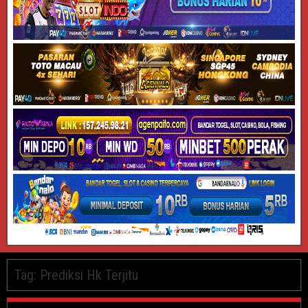
Tag:
Prediksi Hk Terjitu