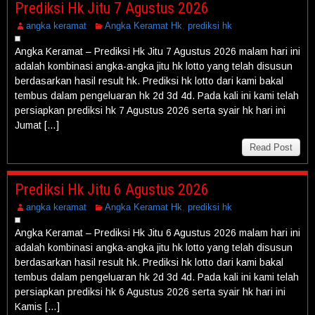
Prediksi Hk Jitu 7 Agustus 2026
angka keramat
Angka Keramat Hk
,
prediksi hk
Angka Keramat – Prediksi Hk Jitu 7 Agustus 2026 malam hari ini
adalah kombinasi angka-angka jitu hk lotto yang telah disusun
berdasarkan hasil result hk. Prediksi hk lotto dari kami bakal
tembus dalam pengeluaran hk 2d 3d 4d. Pada kali ini kami telah
persiapkan prediksi hk 7 Agustus 2026 serta syair hk hari ini
Jumat […]
Read Post
Prediksi Hk Jitu 6 Agustus 2026
angka keramat
Angka Keramat Hk
,
prediksi hk
Angka Keramat – Prediksi Hk Jitu 6 Agustus 2026 malam hari ini
adalah kombinasi angka-angka jitu hk lotto yang telah disusun
berdasarkan hasil result hk. Prediksi hk lotto dari kami bakal
tembus dalam pengeluaran hk 2d 3d 4d. Pada kali ini kami telah
persiapkan prediksi hk 6 Agustus 2026 serta syair hk hari ini
Kamis […]