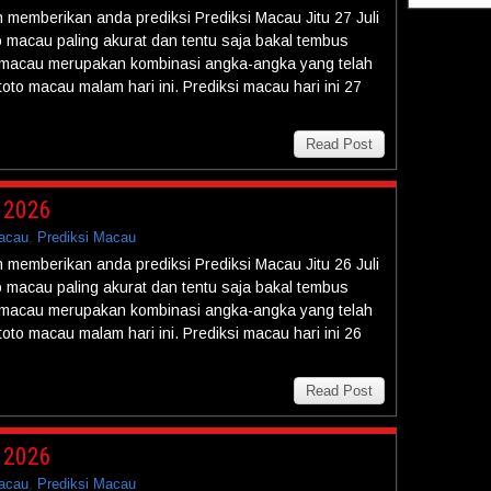
n memberikan anda prediksi Prediksi Macau Jitu 27 Juli
o macau paling akurat dan tentu saja bakal tembus
si macau merupakan kombinasi angka-angka yang telah
oto macau malam hari ini. Prediksi macau hari ini 27
Read Post
i 2026
acau
,
Prediksi Macau
n memberikan anda prediksi Prediksi Macau Jitu 26 Juli
o macau paling akurat dan tentu saja bakal tembus
si macau merupakan kombinasi angka-angka yang telah
oto macau malam hari ini. Prediksi macau hari ini 26
Read Post
i 2026
acau
,
Prediksi Macau