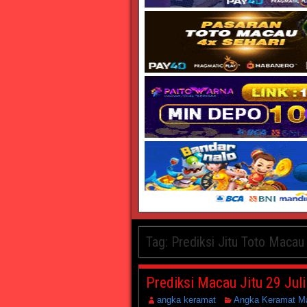
Tag:
Prediksi Jitu Toto Macau
Prediksi Macau Jitu 29 Jul
angka keramat
Angka Keramat M