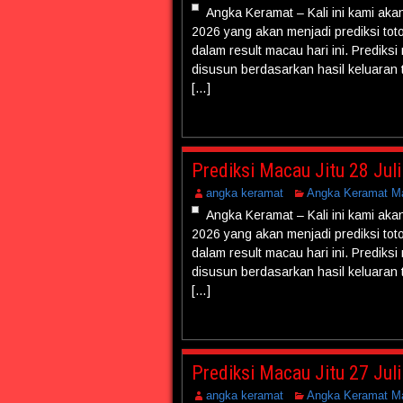
Angka Keramat – Kali ini kami aka
2026 yang akan menjadi prediksi tot
dalam result macau hari ini. Predik
disusun berdasarkan hasil keluaran t
[…]
Prediksi Macau Jitu 28 Jul
angka keramat
Angka Keramat M
Angka Keramat – Kali ini kami aka
2026 yang akan menjadi prediksi tot
dalam result macau hari ini. Predik
disusun berdasarkan hasil keluaran t
[…]
Prediksi Macau Jitu 27 Jul
angka keramat
Angka Keramat M