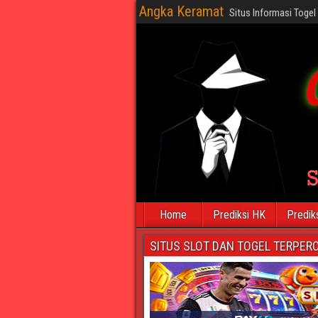
Angka Keramat
Situs Informasi Togel
Home
Prediksi HK
Predik
SITUS SLOT DAN TOGEL TERPERCAY