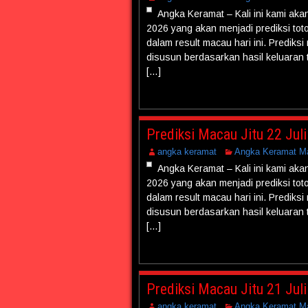
Angka Keramat – Kali ini kami aka
2026 yang akan menjadi prediksi tot
dalam result macau hari ini. Predik
disusun berdasarkan hasil keluaran t
[…]
Prediksi Macau Jitu 22 Jul
angka keramat
Angka Keramat M
Angka Keramat – Kali ini kami aka
2026 yang akan menjadi prediksi tot
dalam result macau hari ini. Predik
disusun berdasarkan hasil keluaran t
[…]
Prediksi Macau Jitu 21 Jul
angka keramat
Angka Keramat M