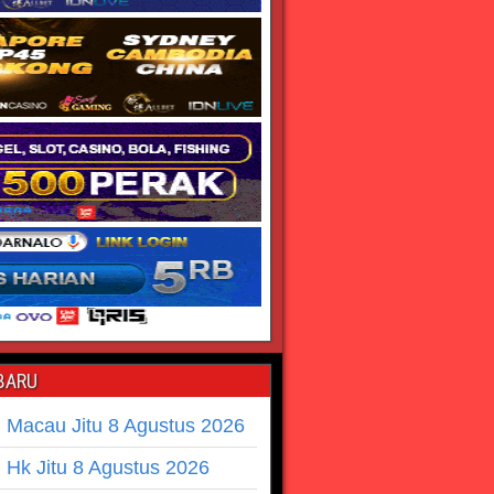
BARU
i Macau Jitu 8 Agustus 2026
i Hk Jitu 8 Agustus 2026