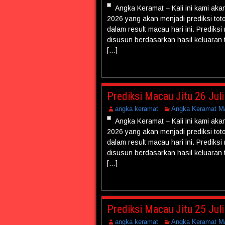
Angka Keramat – Kali ini kami aka
2026 yang akan menjadi prediksi tot
dalam result macau hari ini. Predik
disusun berdasarkan hasil keluaran t
[…]
Prediksi Macau Jitu 26 Jul
angka keramat
Angka Keramat M
Angka Keramat – Kali ini kami aka
2026 yang akan menjadi prediksi tot
dalam result macau hari ini. Predik
disusun berdasarkan hasil keluaran t
[…]
Prediksi Macau Jitu 25 Jul
angka keramat
Angka Keramat M