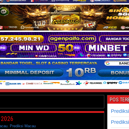
POS TER
Prediks
i 2026
Prediks
acau
,
Prediksi Macau