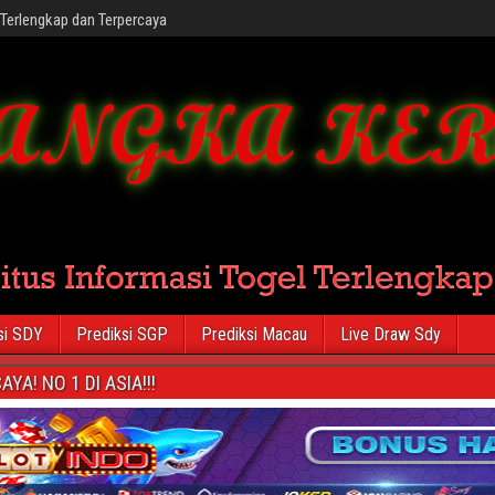
 Terlengkap dan Terpercaya
si SDY
Prediksi SGP
Prediksi Macau
Live Draw Sdy
A! NO 1 DI ASIA!!!