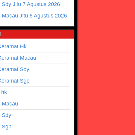
i Sdy Jitu 7 Agustus 2026
i Macau Jitu 6 Agustus 2026
I
Keramat Hk
Keramat Macau
Keramat Sdy
Keramat Sgp
 hk
i Macau
i Sdy
i Sgp