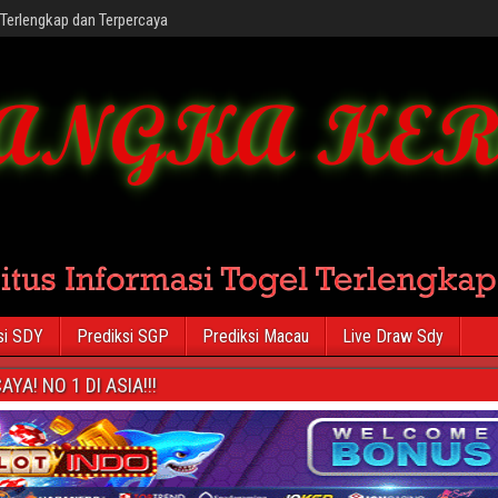
 Terlengkap dan Terpercaya
si SDY
Prediksi SGP
Prediksi Macau
Live Draw Sdy
A! NO 1 DI ASIA!!!