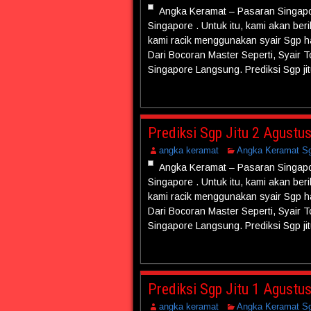
Angka Keramat – Pasaran Singapo
Singapore . Untuk itu, kami akan be
kami racik menggunakan syair Sgp ha
Dari Bocoran Master Seperti, Syair T
Singapore Langsung. Prediksi Sgp ji
Prediksi Sgp Jitu 2 Agustu
angka keramat
Angka Keramat S
Angka Keramat – Pasaran Singapo
Singapore . Untuk itu, kami akan be
kami racik menggunakan syair Sgp ha
Dari Bocoran Master Seperti, Syair T
Singapore Langsung. Prediksi Sgp ji
Prediksi Sgp Jitu 1 Agustu
angka keramat
Angka Keramat S