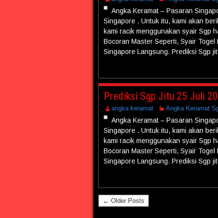
Angka Keramat – Pasaran Singapo
Singapore . Untuk itu, kami akan ber
kami racik menggunakan syair Sgp ha
Bocoran Master Seperti, Syair Togel
Singapore Langsung. Prediksi Sgp ji
Prediksi Sgp Jitu 25 Juli 2
angka keramat
Angka Keramat S
Angka Keramat – Pasaran Singapo
Singapore . Untuk itu, kami akan ber
kami racik menggunakan syair Sgp har
Bocoran Master Seperti, Syair Togel
Singapore Langsung. Prediksi Sgp ji
← Older Posts