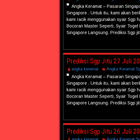
Angka Keramat – Pasaran Singapo
Singapore . Untuk itu, kami akan ber
kami racik menggunakan syair Sgp ha
Bocoran Master Seperti, Syair Togel
Singapore Langsung. Prediksi Sgp ji
Prediksi Sgp Jitu 27 Juli 2
angka keramat
Angka Keramat S
Angka Keramat – Pasaran Singapo
Singapore . Untuk itu, kami akan ber
kami racik menggunakan syair Sgp har
Bocoran Master Seperti, Syair Togel
Singapore Langsung. Prediksi Sgp ji
Prediksi Sgp Jitu 26 Juli 2
angka keramat
Angka Keramat S