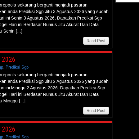
repools sekarang berganti menjadi pasaran
rikan anda Prediksi Sgp Jitu 3 Agustus 2026 yang sudah
ri ini Senin 3 Agustus 2026. Dapatkan Prediksi Sgp
ogel Hari ini Berdasar Rumus Jitu Akurat Dan Data
tu Senin […]
Read Post
s 2026
gp
,
Prediksi Sgp
repools sekarang berganti menjadi pasaran
rikan anda Prediksi Sgp Jitu 2 Agustus 2026 yang sudah
ri ini Minggu 2 Agustus 2026. Dapatkan Prediksi Sgp
ogel Hari ini Berdasar Rumus Jitu Akurat Dan Data
tu Minggu […]
Read Post
s 2026
gp
,
Prediksi Sgp