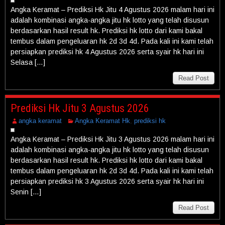
Angka Keramat – Prediksi Hk Jitu 4 Agustus 2026 malam hari ini
adalah kombinasi angka-angka jitu hk lotto yang telah disusun
berdasarkan hasil result hk. Prediksi hk lotto dari kami bakal
tembus dalam pengeluaran hk 2d 3d 4d. Pada kali ini kami telah
persiapkan prediksi hk 4 Agustus 2026 serta syair hk hari ini
Selasa […]
Read Post
Prediksi Hk Jitu 3 Agustus 2026
angka keramat
Angka Keramat Hk
,
prediksi hk
Angka Keramat – Prediksi Hk Jitu 3 Agustus 2026 malam hari ini
adalah kombinasi angka-angka jitu hk lotto yang telah disusun
berdasarkan hasil result hk. Prediksi hk lotto dari kami bakal
tembus dalam pengeluaran hk 2d 3d 4d. Pada kali ini kami telah
persiapkan prediksi hk 3 Agustus 2026 serta syair hk hari ini
Senin […]
Read Post