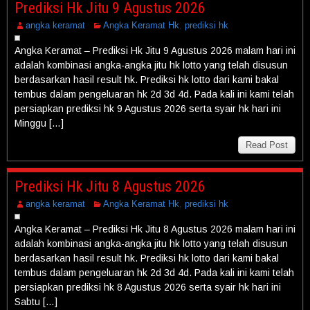
Prediksi Hk Jitu 9 Agustus 2026
angka keramat
Angka Keramat Hk
,
prediksi hk
Angka Keramat – Prediksi Hk Jitu 9 Agustus 2026 malam hari ini
adalah kombinasi angka-angka jitu hk lotto yang telah disusun
berdasarkan hasil result hk. Prediksi hk lotto dari kami bakal
tembus dalam pengeluaran hk 2d 3d 4d. Pada kali ini kami telah
persiapkan prediksi hk 9 Agustus 2026 serta syair hk hari ini
Minggu […]
Read Post
Prediksi Hk Jitu 8 Agustus 2026
angka keramat
Angka Keramat Hk
,
prediksi hk
Angka Keramat – Prediksi Hk Jitu 8 Agustus 2026 malam hari ini
adalah kombinasi angka-angka jitu hk lotto yang telah disusun
berdasarkan hasil result hk. Prediksi hk lotto dari kami bakal
tembus dalam pengeluaran hk 2d 3d 4d. Pada kali ini kami telah
persiapkan prediksi hk 8 Agustus 2026 serta syair hk hari ini
Sabtu […]