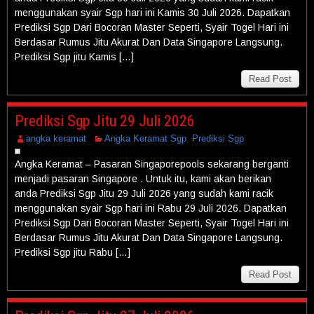
menggunakan syair Sgp hari ini Kamis 30 Juli 2026. Dapatkan
Prediksi Sgp Dari Bocoran Master Seperti, Syair Togel Hari ini
Berdasar Rumus Jitu Akurat Dan Data Singapore Langsung.
Prediksi Sgp jitu Kamis […]
Read Post
Prediksi Sgp Jitu 29 Juli 2026
angka keramat
Angka Keramat Sgp
,
Prediksi Sgp
Angka Keramat – Pasaran Singaporepools sekarang berganti
menjadi pasaran Singapore . Untuk itu, kami akan berikan
anda Prediksi Sgp Jitu 29 Juli 2026 yang sudah kami racik
menggunakan syair Sgp hari ini Rabu 29 Juli 2026. Dapatkan
Prediksi Sgp Dari Bocoran Master Seperti, Syair Togel Hari ini
Berdasar Rumus Jitu Akurat Dan Data Singapore Langsung.
Prediksi Sgp jitu Rabu […]
Read Post