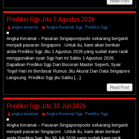
Read Post
Prediksi Sgp Jitu 1 Agustus 2026
angka keramat
Angka Keramat Sgp
,
Prediksi Sgp
Angka Keramat – Pasaran Singaporepools sekarang berganti
menjadi pasaran Singapore . Untuk itu, kami akan berikan
anda Prediksi Sgp Jitu 1 Agustus 2026 yang sudah kami racik
menggunakan syair Sgp hari ini Sabtu 1 Agustus 2026.
Dapatkan Prediksi Sgp Dari Bocoran Master Seperti, Syair
Togel Hari ini Berdasar Rumus Jitu Akurat Dan Data Singapore
Langsung. Prediksi Sgp jitu Sabtu […]
Read Post
Prediksi Sgp Jitu 30 Juli 2026
angka keramat
Angka Keramat Sgp
,
Prediksi Sgp
Angka Keramat – Pasaran Singaporepools sekarang berganti
menjadi pasaran Singapore . Untuk itu, kami akan berikan
anda Prediksi Sgp Jitu 30 Juli 2026 yang sudah kami racik