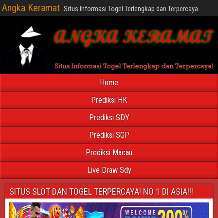
Angka Keramat
Situs Informasi Togel Terlengkap dan Terpercaya
Home
Prediksi HK
Prediksi SDY
Prediksi SGP
Prediksi Macau
Live Draw Sdy
SITUS SLOT DAN TOGEL TERPERCAYA! NO 1 DI ASIA!!!