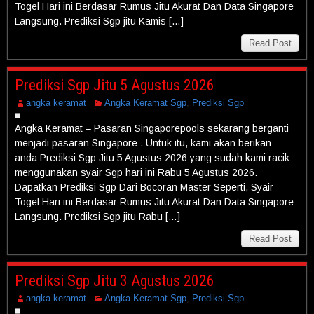
Togel Hari ini Berdasar Rumus Jitu Akurat Dan Data Singapore
Langsung. Prediksi Sgp jitu Kamis […]
Read Post
Prediksi Sgp Jitu 5 Agustus 2026
angka keramat
Angka Keramat Sgp
,
Prediksi Sgp
Angka Keramat – Pasaran Singaporepools sekarang berganti
menjadi pasaran Singapore . Untuk itu, kami akan berikan
anda Prediksi Sgp Jitu 5 Agustus 2026 yang sudah kami racik
menggunakan syair Sgp hari ini Rabu 5 Agustus 2026.
Dapatkan Prediksi Sgp Dari Bocoran Master Seperti, Syair
Togel Hari ini Berdasar Rumus Jitu Akurat Dan Data Singapore
Langsung. Prediksi Sgp jitu Rabu […]
Read Post
Prediksi Sgp Jitu 3 Agustus 2026
angka keramat
Angka Keramat Sgp
,
Prediksi Sgp