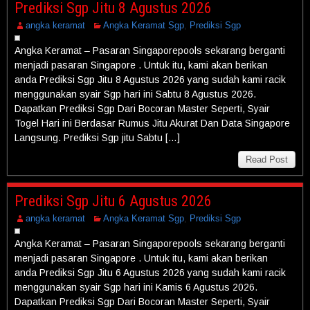
Prediksi Sgp Jitu 8 Agustus 2026
angka keramat
Angka Keramat Sgp
,
Prediksi Sgp
Angka Keramat – Pasaran Singaporepools sekarang berganti
menjadi pasaran Singapore . Untuk itu, kami akan berikan
anda Prediksi Sgp Jitu 8 Agustus 2026 yang sudah kami racik
menggunakan syair Sgp hari ini Sabtu 8 Agustus 2026.
Dapatkan Prediksi Sgp Dari Bocoran Master Seperti, Syair
Togel Hari ini Berdasar Rumus Jitu Akurat Dan Data Singapore
Langsung. Prediksi Sgp jitu Sabtu […]
Read Post
Prediksi Sgp Jitu 6 Agustus 2026
angka keramat
Angka Keramat Sgp
,
Prediksi Sgp
Angka Keramat – Pasaran Singaporepools sekarang berganti
menjadi pasaran Singapore . Untuk itu, kami akan berikan
anda Prediksi Sgp Jitu 6 Agustus 2026 yang sudah kami racik
menggunakan syair Sgp hari ini Kamis 6 Agustus 2026.
Dapatkan Prediksi Sgp Dari Bocoran Master Seperti, Syair