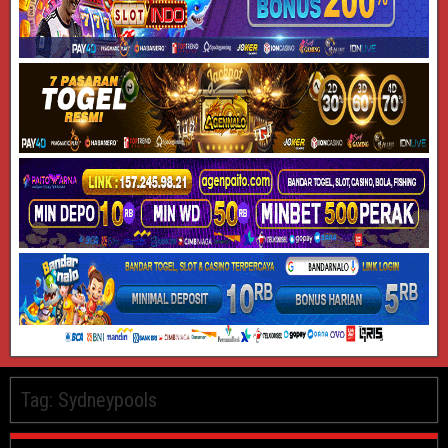
Tag:
Sydneypools