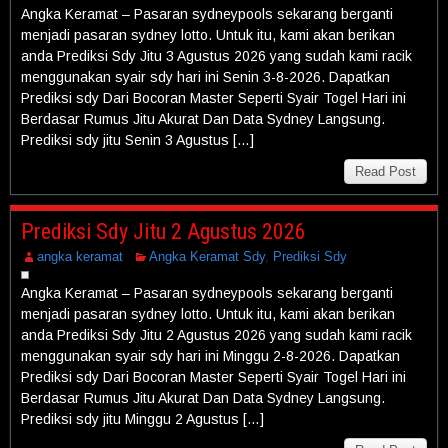
Angka Keramat – Pasaran sydneypools sekarang berganti
menjadi pasaran sydney lotto. Untuk itu, kami akan berikan
anda Prediksi Sdy Jitu 3 Agustus 2026 yang sudah kami racik
menggunakan syair sdy hari ini Senin 3-8-2026. Dapatkan
Prediksi sdy Dari Bocoran Master Seperti Syair Togel Hari ini
Berdasar Rumus Jitu Akurat Dan Data Sydney Langsung.
Prediksi sdy jitu Senin 3 Agustus […]
Read Post
Prediksi Sdy Jitu 2 Agustus 2026
angka keramat
Angka Keramat Sdy
,
Prediksi Sdy
Angka Keramat – Pasaran sydneypools sekarang berganti
menjadi pasaran sydney lotto. Untuk itu, kami akan berikan
anda Prediksi Sdy Jitu 2 Agustus 2026 yang sudah kami racik
menggunakan syair sdy hari ini Minggu 2-8-2026. Dapatkan
Prediksi sdy Dari Bocoran Master Seperti Syair Togel Hari ini
Berdasar Rumus Jitu Akurat Dan Data Sydney Langsung.
Prediksi sdy jitu Minggu 2 Agustus […]