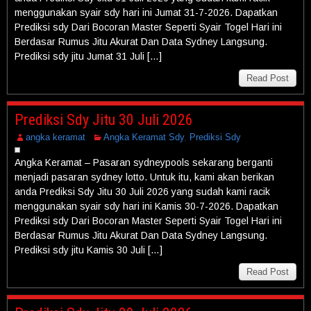
menggunakan syair sdy hari ini Jumat 31-7-2026. Dapatkan
Prediksi sdy Dari Bocoran Master Seperti Syair Togel Hari ini
Berdasar Rumus Jitu Akurat Dan Data Sydney Langsung.
Prediksi sdy jitu Jumat 31 Juli […]
Read Post
Prediksi Sdy Jitu 30 Juli 2026
angka keramat
Angka Keramat Sdy
,
Prediksi Sdy
Angka Keramat – Pasaran sydneypools sekarang berganti
menjadi pasaran sydney lotto. Untuk itu, kami akan berikan
anda Prediksi Sdy Jitu 30 Juli 2026 yang sudah kami racik
menggunakan syair sdy hari ini Kamis 30-7-2026. Dapatkan
Prediksi sdy Dari Bocoran Master Seperti Syair Togel Hari ini
Berdasar Rumus Jitu Akurat Dan Data Sydney Langsung.
Prediksi sdy jitu Kamis 30 Juli […]
Read Post