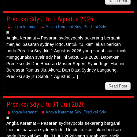
Read Post
Prediksi Sdy Jitu 1 Agustus 2026
angka keramat
Angka Keramat Sdy
,
Prediksi Sdy
Angka Keramat – Pasaran sydneypools sekarang berganti
menjadi pasaran sydney lotto. Untuk itu, kami akan berikan
anda Prediksi Sdy Jitu 1 Agustus 2026 yang sudah kami racik
menggunakan syair sdy hari ini Sabtu 1-8-2026. Dapatkan
Prediksi sdy Dari Bocoran Master Seperti Syair Togel Hari ini
Berdasar Rumus Jitu Akurat Dan Data Sydney Langsung.
Prediksi sdy jitu Sabtu 1 Agustus […]
Read Post
Prediksi Sdy Jitu 31 Juli 2026
angka keramat
Angka Keramat Sdy
,
Prediksi Sdy
Angka Keramat – Pasaran sydneypools sekarang berganti
menjadi pasaran sydney lotto. Untuk itu, kami akan berikan
anda Prediksi Sdy Jitu 31 Juli 2026 yang sudah kami racik