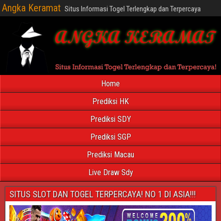
Angka Keramat
Situs Informasi Togel Terlengkap dan Terpercaya
Home
Prediksi HK
Prediksi SDY
Prediksi SGP
Prediksi Macau
Live Draw Sdy
SITUS SLOT DAN TOGEL TERPERCAYA! NO 1 DI ASIA!!!