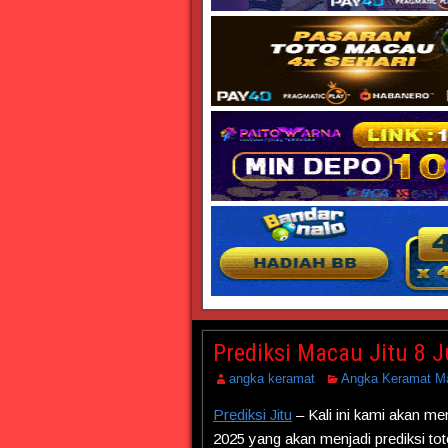
Prediksi Macau Jitu 8 J
angka keramat
Angka Keramat M
Prediksi Jitu
– Kali ini kami akan me
2025 yang akan menjadi prediksi tot