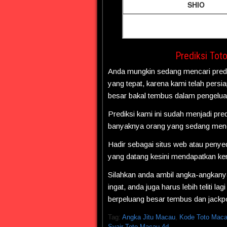
Prediksi Tot
Anda mungkin sedang mencari predik
yang tepat, karena kami telah pers
besar bakal tembus dalam pengelua
Prediksi kami ini sudah menjadi predik
banyaknya orang yang sedang menca
Hadir sebagai situs web atau penyed
yang datang kesini mendapatkan k
Silahkan anda ambil angka-angkanya 
ingat, anda juga harus lebih teliti 
berpeluang besar tembus dan jackp
Tag:
Angka Jitu Macau
,
Kode Toto Mac
Syair Toto Macau 4d