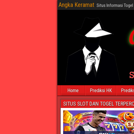
Angka Keramat
Situs Informasi Togel
Home
Prediksi HK
Predik
SITUS SLOT DAN TOGEL TERPERCAY