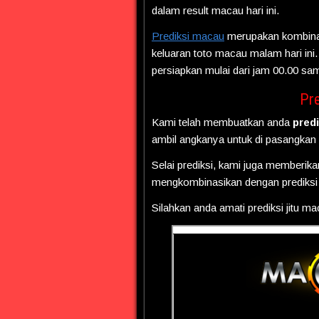
dalam result macau hari ini.
Prediksi macau
merupakan kombinas
keluaran toto macau malam hari ini.
persiapkan mulai dari jam 00.00 sa
Pre
Kami telah membuatkan anda
pred
ambil angkanya untuk di pasangkan
Selai prediksi, kami juga memberik
mengkombinasikan dengan prediksi
Silahkan anda amati prediksi jitu mac