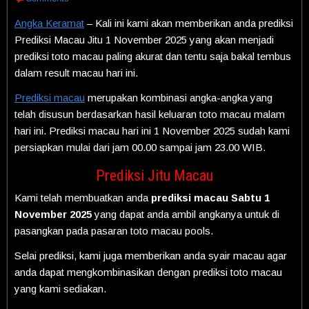
Angka Keramat
– Kali ini kami akan memberikan anda prediksi
Prediksi Macau Jitu 1 November 2025 yang akan menjadi
prediksi toto macau paling akurat dan tentu saja bakal tembus
dalam result macau hari ini.
Prediksi macau
merupakan kombinasi angka-angka yang
telah disusun berdasarkan hasil keluaran toto macau malam
hari ini. Prediksi macau hari ini 1 November 2025 sudah kami
persiapkan mulai dari jam 00.00 sampai jam 23.00 WIB.
Prediksi Jitu Macau
Kami telah membuatkan anda
prediksi macau Sabtu 1
November 2025
yang dapat anda ambil angkanya untuk di
pasangkan pada pasaran toto macau pools.
Selai prediksi, kami juga memberikan anda syair macau agar
anda dapat mengkombinasikan dengan prediksi toto macau
yang kami sediakan.