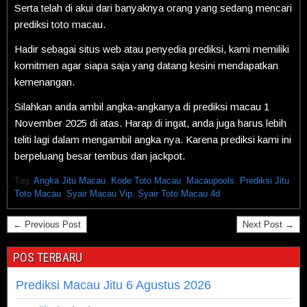
Serta telah di akui dari banyaknya orang yang sedang mencari
prediksi toto macau.
Hadir sebagai situs web atau penyedia prediksi, kami memiliki
komitmen agar siapa saja yang datang kesini mendapatkan
kemenangan.
Silahkan anda ambil angka-angkanya di prediksi macau 1
November 2025 di atas. Harap di ingat, anda juga harus lebih
teliti lagi dalam mengambil angka nya. Karena prediksi kami ini
berpeluang besar tembus dan jackpot.
Tag:
Angka Jitu Macau
,
Kode Toto Macau
,
Macaupools
,
Prediksi Jitu
Toto Macau
,
Syair Macau Vip
,
Syair Toto Macau 4d
← Previous Post
Next Post →
POS TERBARU
Prediksi Macau Jitu 6 Agustus 2026