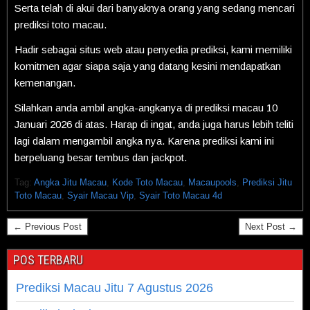
Serta telah di akui dari banyaknya orang yang sedang mencari
prediksi toto macau.
Hadir sebagai situs web atau penyedia prediksi, kami memiliki
komitmen agar siapa saja yang datang kesini mendapatkan
kemenangan.
Silahkan anda ambil angka-angkanya di prediksi macau 10
Januari 2026 di atas. Harap di ingat, anda juga harus lebih teliti
lagi dalam mengambil angka nya. Karena prediksi kami ini
berpeluang besar tembus dan jackpot.
Tag:
Angka Jitu Macau
,
Kode Toto Macau
,
Macaupools
,
Prediksi Jitu
Toto Macau
,
Syair Macau Vip
,
Syair Toto Macau 4d
← Previous Post
Next Post →
POS TERBARU
Prediksi Macau Jitu 7 Agustus 2026