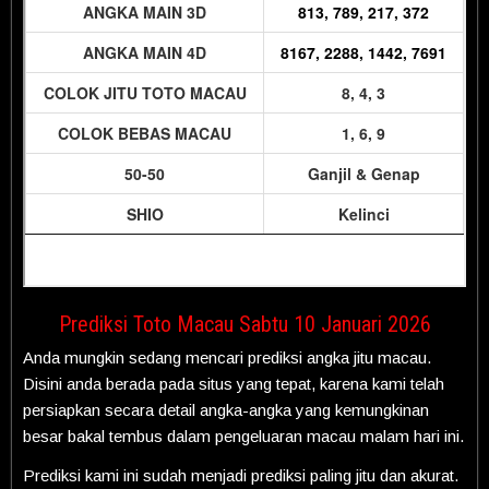
Prediksi Toto Macau Sabtu 10 Januari 2026
Anda mungkin sedang mencari prediksi angka jitu macau.
Disini anda berada pada situs yang tepat, karena kami telah
persiapkan secara detail angka-angka yang kemungkinan
besar bakal tembus dalam pengeluaran macau malam hari ini.
Prediksi kami ini sudah menjadi prediksi paling jitu dan akurat.