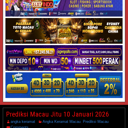
Prediksi Macau Jitu 10 Januari 2026
angka keramat
Angka Keramat Macau
,
Prediksi Macau
Comments