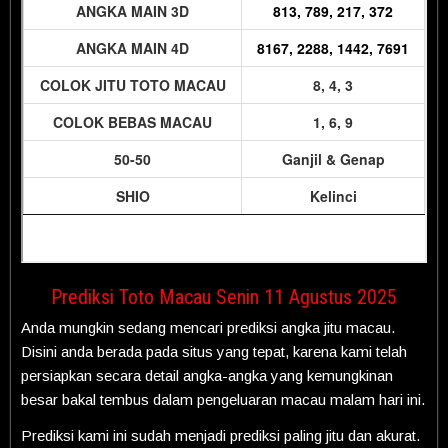
Prediksi Toto Macau Senin 11 Agustus 2025
Anda mungkin sedang mencari prediksi angka jitu macau.
Disini anda berada pada situs yang tepat, karena kami telah
persiapkan secara detail angka-angka yang kemungkinan
besar bakal tembus dalam pengeluaran macau malam hari ini.
Prediksi kami ini sudah menjadi prediksi paling jitu dan akurat.