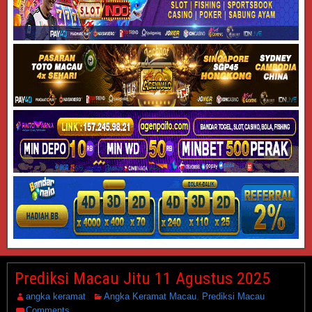
Prediksi Macau Jitu 11 Agustus 2025
angka keramat
Angka Keramat Macau
,
Prediksi Macau
Comments