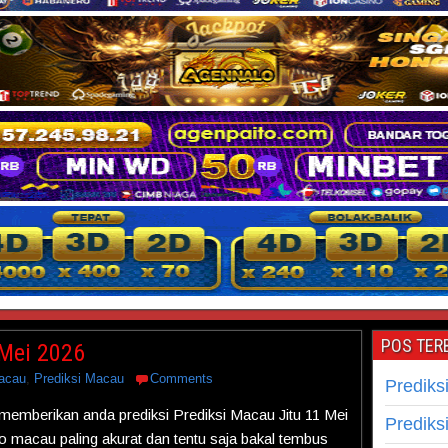
POS TER
 Mei 2026
acau
,
Prediksi Macau
Comments
Prediks
 memberikan anda prediksi Prediksi Macau Jitu 11 Mei
Prediks
o macau paling akurat dan tentu saja bakal tembus