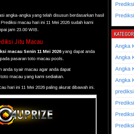
Prediks
i angka-angka yang telah disusun berdasarkan hasil
Prediks
 Prediksi macau hari ini 11 Mei 2026 sudah kami
mpai jam 23.00 WIB.
KATEGOR
diksi Jitu Macau
Angka 
iksi macau Senin 11 Mei 2026
yang dapat anda
Angka 
 pada pasaran toto macau pools.
Angka 
an anda syair macau agar anda dapat
 toto macau yang kami sediakan.
Angka 
au hari ini 11 Mei 2026 paling akurat dibawah ini.
prediksi
Prediks
Prediks
Prediks