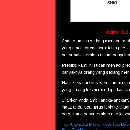
Prediksi To
Anda mungkin sedang mencari predik
yang tepat, karena kami telah pers
besar bakal tembus dalam pengelua
Prediksi kami ini sudah menjadi predik
banyaknya orang yang sedang menca
Hadir sebagai situs web atau penyed
yang datang kesini mendapatkan k
Silahkan anda ambil angka-angkanya
ingat, anda juga harus lebih teliti 
berpeluang besar tembus dan jackp
Tag:
Angka Jitu Macau
,
Kode Toto Mac
Syair Toto Macau 4d