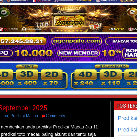
POS TER
 September 2025
acau
,
Prediksi Macau
Comments
Prediks
 memberikan anda prediksi Prediksi Macau Jitu 11
Prediks
rediksi toto macau paling akurat dan tentu saja