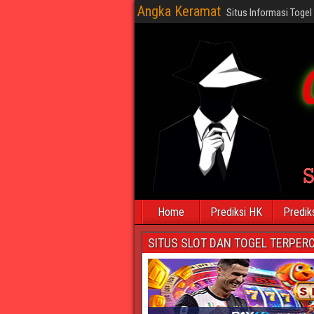
Angka Keramat
Situs Informasi Togel
Home
Prediksi HK
Predik
SITUS SLOT DAN TOGEL TERPERCAY