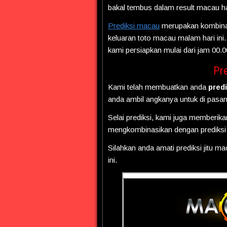
bakal tembus dalam result macau har
Prediksi macau
merupakan kombinas
keluaran toto macau malam hari ini
kami persiapkan mulai dari jam 00.
Pre
Kami telah membuatkan anda
pred
anda ambil angkanya untuk di pasa
Selai prediksi, kami juga memberik
mengkombinasikan dengan prediksi
Silahkan anda amati prediksi jitu m
ini.