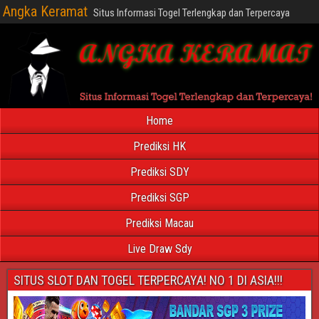
Angka Keramat
Situs Informasi Togel Terlengkap dan Terpercaya
Home
Prediksi HK
Prediksi SDY
Prediksi SGP
Prediksi Macau
Live Draw Sdy
SITUS SLOT DAN TOGEL TERPERCAYA! NO 1 DI ASIA!!!