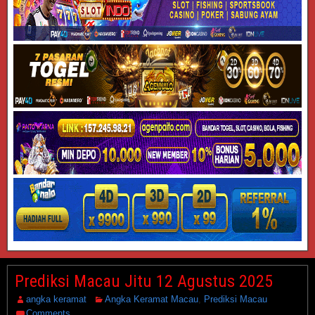
Prediksi Macau Jitu 12 Agustus 2025
angka keramat
Angka Keramat Macau
,
Prediksi Macau
Comments