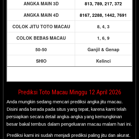
Prediksi Toto Macau Minggu 12 April 2026
Anda mungkin sedang mencari prediksi angka jitu macau.
Disini anda berada pada situs yang tepat, karena kami telah
persiapkan secara detail angka-angka yang kemungkinan
besar bakal tembus dalam pengeluaran macau malam hari ini.
Prediksi kami ini sudah menjadi prediksi paling jitu dan akurat.