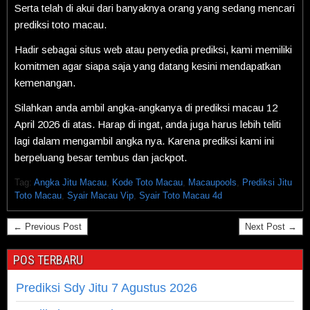
Serta telah di akui dari banyaknya orang yang sedang mencari
prediksi toto macau.
Hadir sebagai situs web atau penyedia prediksi, kami memiliki
komitmen agar siapa saja yang datang kesini mendapatkan
kemenangan.
Silahkan anda ambil angka-angkanya di prediksi macau 12
April 2026 di atas. Harap di ingat, anda juga harus lebih teliti
lagi dalam mengambil angka nya. Karena prediksi kami ini
berpeluang besar tembus dan jackpot.
Tag:
Angka Jitu Macau
,
Kode Toto Macau
,
Macaupools
,
Prediksi Jitu
Toto Macau
,
Syair Macau Vip
,
Syair Toto Macau 4d
← Previous Post
Next Post →
POS TERBARU
Prediksi Sdy Jitu 7 Agustus 2026