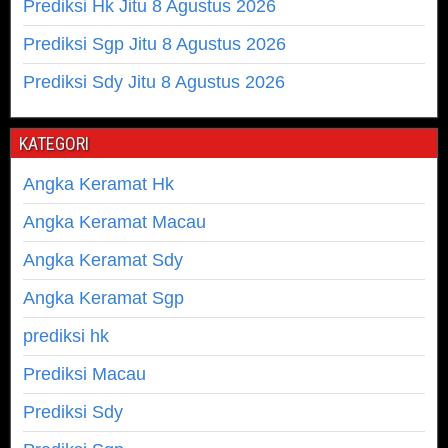
Prediksi Hk Jitu 8 Agustus 2026
Prediksi Sgp Jitu 8 Agustus 2026
Prediksi Sdy Jitu 8 Agustus 2026
KATEGORI
Angka Keramat Hk
Angka Keramat Macau
Angka Keramat Sdy
Angka Keramat Sgp
prediksi hk
Prediksi Macau
Prediksi Sdy