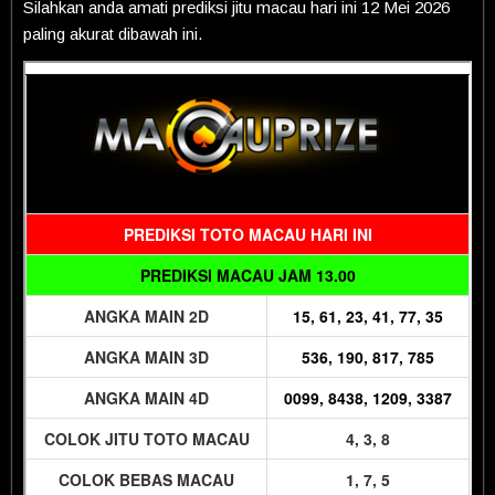
Silahkan anda amati prediksi jitu macau hari ini 12 Mei 2026
paling akurat dibawah ini.