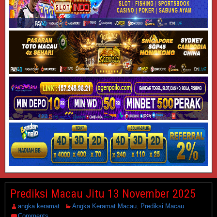
Prediksi Macau Jitu 13 November 2025
angka keramat
Angka Keramat Macau
,
Prediksi Macau
Comments