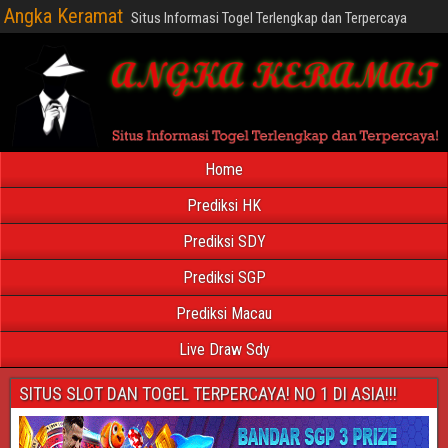
Angka Keramat
Situs Informasi Togel Terlengkap dan Terpercaya
Home
Prediksi HK
Prediksi SDY
Prediksi SGP
Prediksi Macau
Live Draw Sdy
SITUS SLOT DAN TOGEL TERPERCAYA! NO 1 DI ASIA!!!