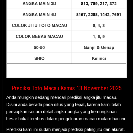
Prediksi Toto Macau Kamis 13 November 2025
Anda mungkin sedang mencari prediksi angka jitu macau.
Disini anda berada pada situs yang tepat, karena kami telah
persiapkan secara detail angka-angka yang kemungkinan
besar bakal tembus dalam pengeluaran macau malam hari ini.
Prediksi kami ini sudah menjadi prediksi paling jitu dan akurat.