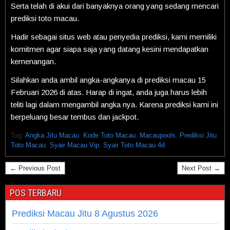
Serta telah di akui dari banyaknya orang yang sedang mencari
prediksi toto macau.
Hadir sebagai situs web atau penyedia prediksi, kami memiliki
komitmen agar siapa saja yang datang kesini mendapatkan
kemenangan.
Silahkan anda ambil angka-angkanya di prediksi macau 15
Februari 2026 di atas. Harap di ingat, anda juga harus lebih
teliti lagi dalam mengambil angka nya. Karena prediksi kami ini
berpeluang besar tembus dan jackpot.
Tag:
Angka Jitu Macau
,
Kode Toto Macau
,
Macaupools
,
Prediksi Jitu
Toto Macau
,
Syair Macau Vip
,
Syair Toto Macau 4d
← Previous Post
Next Post →
POS TERBARU
Prediksi Macau Jitu 8 Agustus 2026