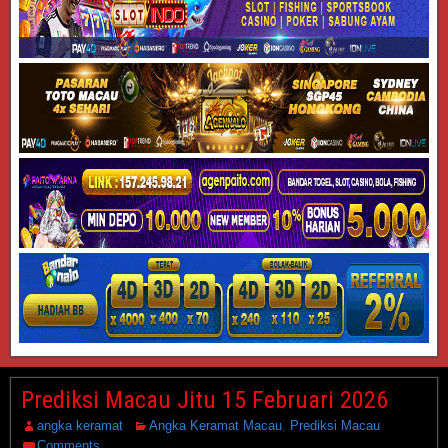
Prediksi Macau Jitu 15 Februari 2026
angka keramat
Angka Keramat Macau
,
Prediksi Macau
Comments