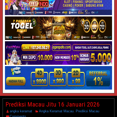
Prediksi Macau Jitu 16 Januari 2026
angka keramat
Angka Keramat Macau
,
Prediksi Macau
Comments