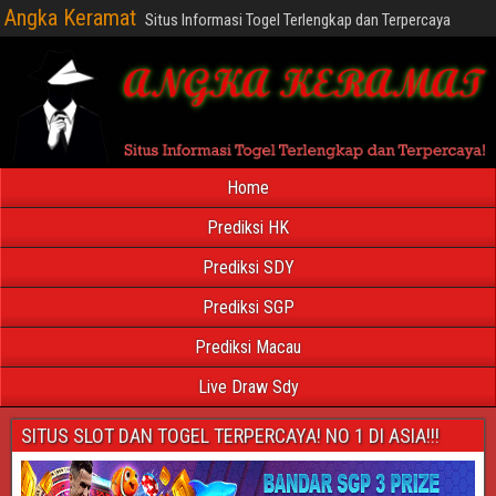
Angka Keramat
Situs Informasi Togel Terlengkap dan Terpercaya
Home
Prediksi HK
Prediksi SDY
Prediksi SGP
Prediksi Macau
Live Draw Sdy
SITUS SLOT DAN TOGEL TERPERCAYA! NO 1 DI ASIA!!!