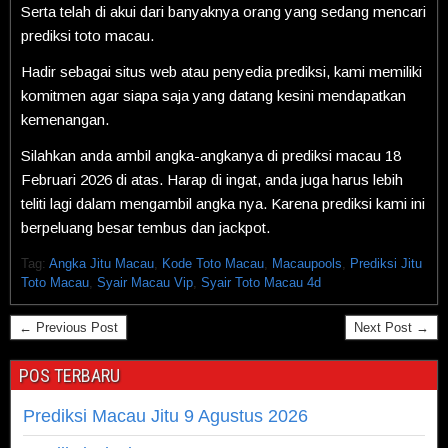
Serta telah di akui dari banyaknya orang yang sedang mencari
prediksi toto macau.
Hadir sebagai situs web atau penyedia prediksi, kami memiliki
komitmen agar siapa saja yang datang kesini mendapatkan
kemenangan.
Silahkan anda ambil angka-angkanya di prediksi macau 18
Februari 2026 di atas. Harap di ingat, anda juga harus lebih
teliti lagi dalam mengambil angka nya. Karena prediksi kami ini
berpeluang besar tembus dan jackpot.
Tag:
Angka Jitu Macau
,
Kode Toto Macau
,
Macaupools
,
Prediksi Jitu
Toto Macau
,
Syair Macau Vip
,
Syair Toto Macau 4d
← Previous Post
Next Post →
POS TERBARU
Prediksi Macau Jitu 9 Agustus 2026