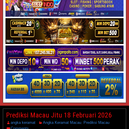
Prediksi Macau Jitu 18 Februari 2026
angka keramat
Angka Keramat Macau
,
Prediksi Macau
Comments