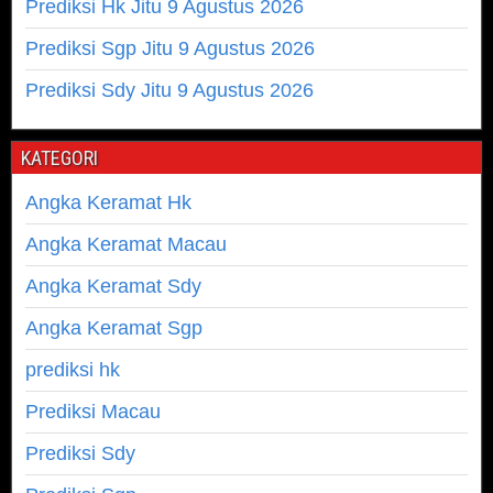
Prediksi Hk Jitu 9 Agustus 2026
Prediksi Sgp Jitu 9 Agustus 2026
Prediksi Sdy Jitu 9 Agustus 2026
KATEGORI
Angka Keramat Hk
Angka Keramat Macau
Angka Keramat Sdy
Angka Keramat Sgp
prediksi hk
Prediksi Macau
Prediksi Sdy