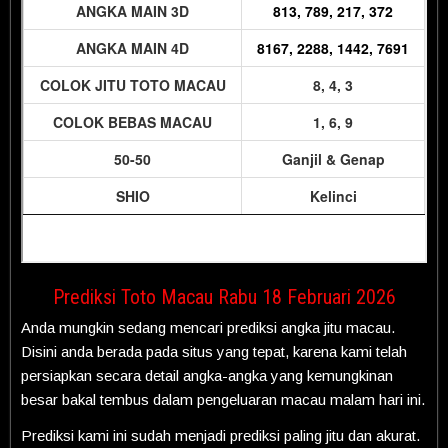
Prediksi Toto Macau Rabu 18 Februari 2026
Anda mungkin sedang mencari prediksi angka jitu macau.
Disini anda berada pada situs yang tepat, karena kami telah
persiapkan secara detail angka-angka yang kemungkinan
besar bakal tembus dalam pengeluaran macau malam hari ini.
Prediksi kami ini sudah menjadi prediksi paling jitu dan akurat.