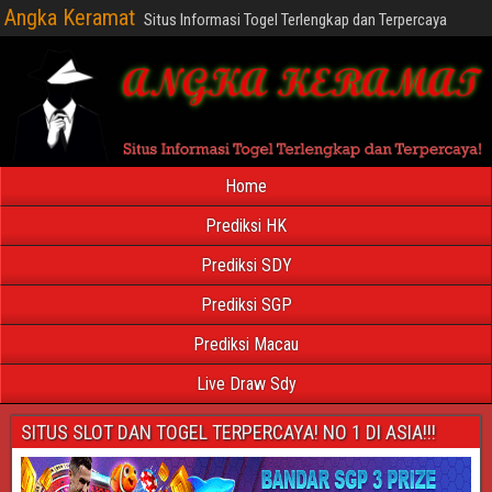
Angka Keramat
Situs Informasi Togel Terlengkap dan Terpercaya
Home
Prediksi HK
Prediksi SDY
Prediksi SGP
Prediksi Macau
Live Draw Sdy
SITUS SLOT DAN TOGEL TERPERCAYA! NO 1 DI ASIA!!!