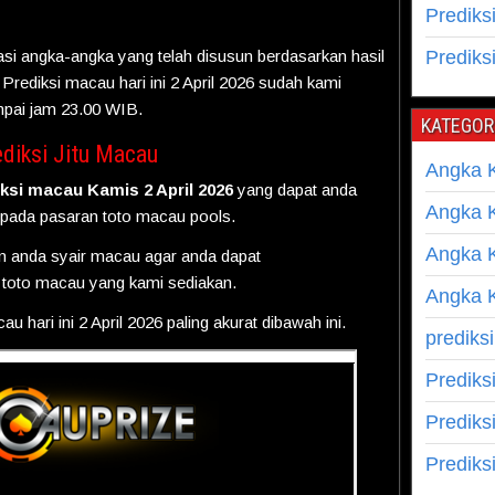
Prediks
i angka-angka yang telah disusun berdasarkan hasil
Prediks
 Prediksi macau hari ini 2 April 2026 sudah kami
mpai jam 23.00 WIB.
KATEGOR
diksi Jitu Macau
Angka 
iksi macau Kamis 2 April 2026
yang dapat anda
Angka 
 pada pasaran toto macau pools.
Angka 
an anda syair macau agar anda dapat
 toto macau yang kami sediakan.
Angka 
au hari ini 2 April 2026 paling akurat dibawah ini.
prediksi
Prediks
Prediks
Prediks