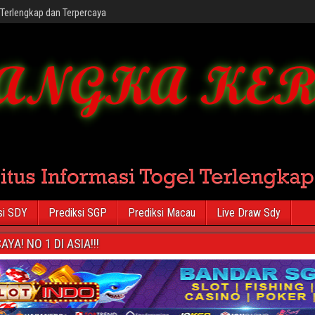
 Terlengkap dan Terpercaya
si SDY
Prediksi SGP
Prediksi Macau
Live Draw Sdy
A! NO 1 DI ASIA!!!