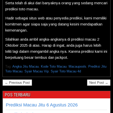
Serta telah di akui dari banyaknya orang yang sedang mencari
prediksi toto macau.
Hadir sebagai situs web atau penyedia prediksi, kami memiliki
komitmen agar siapa saja yang datang kesini mendapatkan
kemenangan.
Silahkan anda ambil angka-angkanya di prediksi macau 2
Oktober 2025 di atas. Harap di ingat, anda juga harus lebih
teliti lagi dalam mengambil angka nya. Karena prediksi kami ini
berpeluang besar tembus dan jackpot.
Tag:
Angka Jitu Macau
,
Kode Toto Macau
,
Macaupools
,
Prediksi Jitu
Toto Macau
,
Syair Macau Vip
,
Syair Toto Macau 4d
← Previous Post
Next Post →
POS TERBARU
Prediksi Macau Jitu 6 Agustus 2026