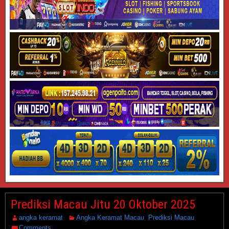
Prediksi Macau Jitu 20 Oktober 2025
angka keramat
Angka Keramat Macau
,
Prediksi Macau
Comments