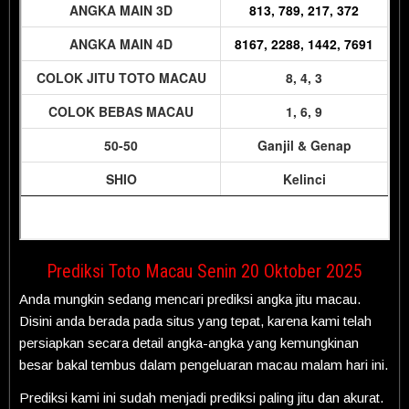
Prediksi Toto Macau Senin 20 Oktober 2025
Anda mungkin sedang mencari prediksi angka jitu macau.
Disini anda berada pada situs yang tepat, karena kami telah
persiapkan secara detail angka-angka yang kemungkinan
besar bakal tembus dalam pengeluaran macau malam hari ini.
Prediksi kami ini sudah menjadi prediksi paling jitu dan akurat.