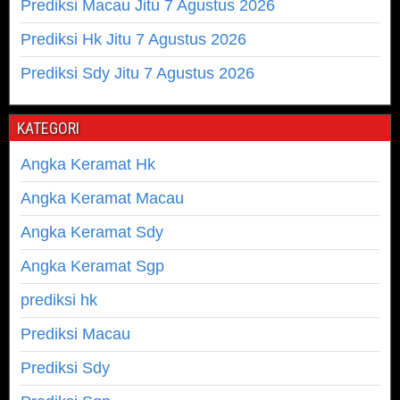
Prediksi Macau Jitu 7 Agustus 2026
Prediksi Hk Jitu 7 Agustus 2026
Prediksi Sdy Jitu 7 Agustus 2026
KATEGORI
Angka Keramat Hk
Angka Keramat Macau
Angka Keramat Sdy
Angka Keramat Sgp
prediksi hk
Prediksi Macau
Prediksi Sdy