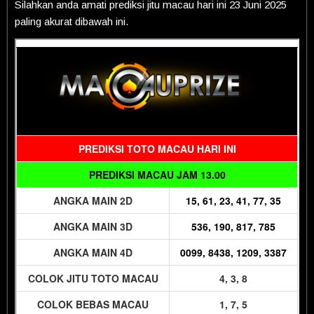
Silahkan anda amati prediksi jitu macau hari ini 23 Juni 2025
paling akurat dibawah ini.