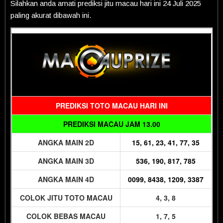
Silahkan anda amati prediksi jitu macau hari ini 24 Juli 2025
paling akurat dibawah ini.