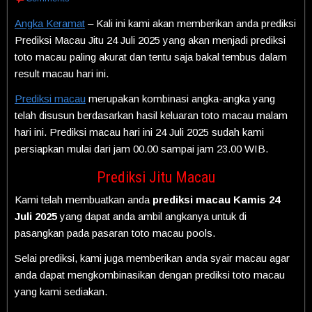
Angka Keramat
– Kali ini kami akan memberikan anda prediksi
Prediksi Macau Jitu 24 Juli 2025 yang akan menjadi prediksi
toto macau paling akurat dan tentu saja bakal tembus dalam
result macau hari ini.
Prediksi macau
merupakan kombinasi angka-angka yang
telah disusun berdasarkan hasil keluaran toto macau malam
hari ini. Prediksi macau hari ini 24 Juli 2025 sudah kami
persiapkan mulai dari jam 00.00 sampai jam 23.00 WIB.
Prediksi Jitu Macau
Kami telah membuatkan anda
prediksi macau Kamis 24
Juli 2025
yang dapat anda ambil angkanya untuk di
pasangkan pada pasaran toto macau pools.
Selai prediksi, kami juga memberikan anda syair macau agar
anda dapat mengkombinasikan dengan prediksi toto macau
yang kami sediakan.