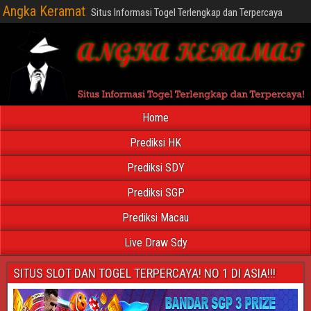
Angka Keramat
Situs Informasi Togel Terlengkap dan Terpercaya
Home
Prediksi HK
Prediksi SDY
Prediksi SGP
Prediksi Macau
Live Draw Sdy
SITUS SLOT DAN TOGEL TERPERCAYA! NO 1 DI ASIA!!!