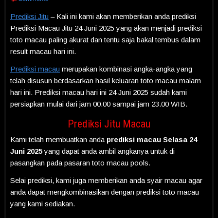
Prediksi Jitu
– Kali ini kami akan memberikan anda prediksi
Prediksi Macau Jitu 24 Juni 2025 yang akan menjadi prediksi
toto macau paling akurat dan tentu saja bakal tembus dalam
result macau hari ini.
Prediksi macau
merupakan kombinasi angka-angka yang
telah disusun berdasarkan hasil keluaran toto macau malam
hari ini. Prediksi macau hari ini 24 Juni 2025 sudah kami
persiapkan mulai dari jam 00.00 sampai jam 23.00 WIB.
Prediksi Jitu Macau
Kami telah membuatkan anda
prediksi macau Selasa 24
Juni 2025
yang dapat anda ambil angkanya untuk di
pasangkan pada pasaran toto macau pools.
Selai prediksi, kami juga memberikan anda syair macau agar
anda dapat mengkombinasikan dengan prediksi toto macau
yang kami sediakan.