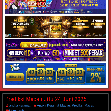
Prediksi Macau Jitu 24 Juni 2025
angka keramat
Angka Keramat Macau
,
Prediksi Macau
Comments