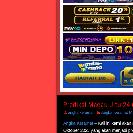
Prediksi Macau Jitu 24
angka keramat
Angka Keramat M
Angka Keramat
– Kali ini kami akan
Oktober 2025 yang akan menjadi pred