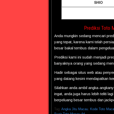
Prediksi Toto
Anda mungkin sedang mencari predik
yang tepat, karena kami telah pers
besar bakal tembus dalam pengelua
Prediksi kami ini sudah menjadi predik
banyaknya orang yang sedang menca
Hadir sebagai situs web atau penyed
yang datang kesini mendapatkan k
Silahkan anda ambil angka-angkanya
ingat, anda juga harus lebih teliti 
berpeluang besar tembus dan jackp
Tag:
Angka Jitu Macau
,
Kode Toto Mac
Syair Toto Macau 4d