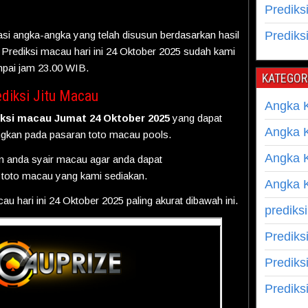
Prediks
i angka-angka yang telah disusun berdasarkan hasil
Prediks
 Prediksi macau hari ini 24 Oktober 2025 sudah kami
mpai jam 23.00 WIB.
KATEGOR
diksi Jitu Macau
Angka 
iksi macau Jumat 24 Oktober 2025
yang dapat
Angka 
ngkan pada pasaran toto macau pools.
Angka 
an anda syair macau agar anda dapat
 toto macau yang kami sediakan.
Angka 
cau hari ini 24 Oktober 2025 paling akurat dibawah ini.
prediksi
Prediks
Prediks
Prediks