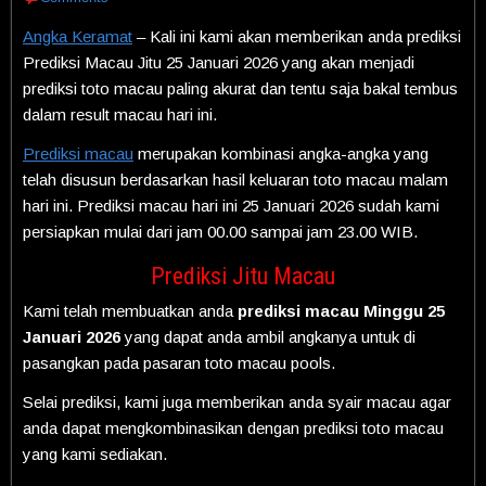
Angka Keramat
– Kali ini kami akan memberikan anda prediksi
Prediksi Macau Jitu 25 Januari 2026 yang akan menjadi
prediksi toto macau paling akurat dan tentu saja bakal tembus
dalam result macau hari ini.
Prediksi macau
merupakan kombinasi angka-angka yang
telah disusun berdasarkan hasil keluaran toto macau malam
hari ini. Prediksi macau hari ini 25 Januari 2026 sudah kami
persiapkan mulai dari jam 00.00 sampai jam 23.00 WIB.
Prediksi Jitu Macau
Kami telah membuatkan anda
prediksi macau Minggu 25
Januari 2026
yang dapat anda ambil angkanya untuk di
pasangkan pada pasaran toto macau pools.
Selai prediksi, kami juga memberikan anda syair macau agar
anda dapat mengkombinasikan dengan prediksi toto macau
yang kami sediakan.