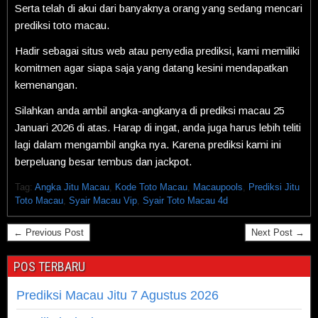
Serta telah di akui dari banyaknya orang yang sedang mencari
prediksi toto macau.
Hadir sebagai situs web atau penyedia prediksi, kami memiliki
komitmen agar siapa saja yang datang kesini mendapatkan
kemenangan.
Silahkan anda ambil angka-angkanya di prediksi macau 25
Januari 2026 di atas. Harap di ingat, anda juga harus lebih teliti
lagi dalam mengambil angka nya. Karena prediksi kami ini
berpeluang besar tembus dan jackpot.
Tag:
Angka Jitu Macau
,
Kode Toto Macau
,
Macaupools
,
Prediksi Jitu
Toto Macau
,
Syair Macau Vip
,
Syair Toto Macau 4d
← Previous Post
Next Post →
POS TERBARU
Prediksi Macau Jitu 7 Agustus 2026