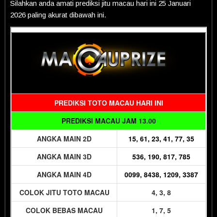
Silahkan anda amati prediksi jitu macau hari ini 25 Januari
2026 paling akurat dibawah ini.