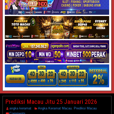
Prediksi Macau Jitu 25 Januari 2026
angka keramat
Angka Keramat Macau
,
Prediksi Macau
Comments