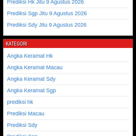
Prediksi Hk Jitu 9 Agustus 2026
Prediksi Sgp Jitu 9 Agustus 2026
Prediksi Sdy Jitu 9 Agustus 2026
KATEGORI
Angka Keramat Hk
Angka Keramat Macau
Angka Keramat Sdy
Angka Keramat Sgp
prediksi hk
Prediksi Macau
Prediksi Sdy