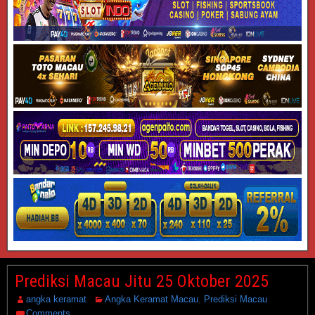
Prediksi Macau Jitu 25 Oktober 2025
angka keramat
Angka Keramat Macau
,
Prediksi Macau
Comments