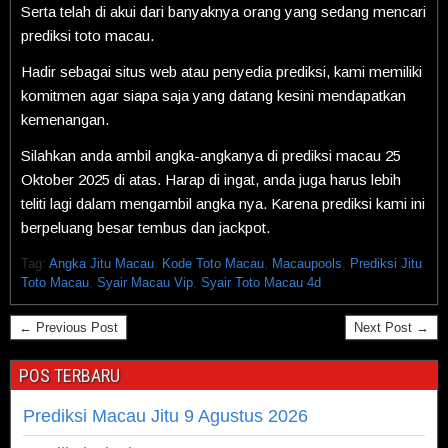
Serta telah di akui dari banyaknya orang yang sedang mencari
prediksi toto macau.
Hadir sebagai situs web atau penyedia prediksi, kami memiliki
komitmen agar siapa saja yang datang kesini mendapatkan
kemenangan.
Silahkan anda ambil angka-angkanya di prediksi macau 25
Oktober 2025 di atas. Harap di ingat, anda juga harus lebih
teliti lagi dalam mengambil angka nya. Karena prediksi kami ini
berpeluang besar tembus dan jackpot.
Tag:
Angka Jitu Macau
,
Kode Toto Macau
,
Macaupools
,
Prediksi Jitu
Toto Macau
,
Syair Macau Vip
,
Syair Toto Macau 4d
← Previous Post
Next Post →
POS TERBARU
Prediksi Macau Jitu 9 Agustus 2026