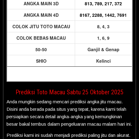
Prediksi Toto Macau Sabtu 25 Oktober 2025
Anda mungkin sedang mencari prediksi angka jitu macau.
Disini anda berada pada situs yang tepat, karena kami telah
persiapkan secara detail angka-angka yang kemungkinan
besar bakal tembus dalam pengeluaran macau malam hari ini.
Prediksi kami ini sudah menjadi prediksi paling jitu dan akurat.