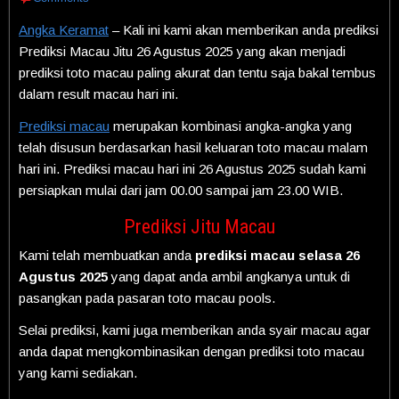
Angka Keramat
– Kali ini kami akan memberikan anda prediksi
Prediksi Macau Jitu 26 Agustus 2025 yang akan menjadi
prediksi toto macau paling akurat dan tentu saja bakal tembus
dalam result macau hari ini.
Prediksi macau
merupakan kombinasi angka-angka yang
telah disusun berdasarkan hasil keluaran toto macau malam
hari ini. Prediksi macau hari ini 26 Agustus 2025 sudah kami
persiapkan mulai dari jam 00.00 sampai jam 23.00 WIB.
Prediksi Jitu Macau
Kami telah membuatkan anda
prediksi macau selasa 26
Agustus 2025
yang dapat anda ambil angkanya untuk di
pasangkan pada pasaran toto macau pools.
Selai prediksi, kami juga memberikan anda syair macau agar
anda dapat mengkombinasikan dengan prediksi toto macau
yang kami sediakan.