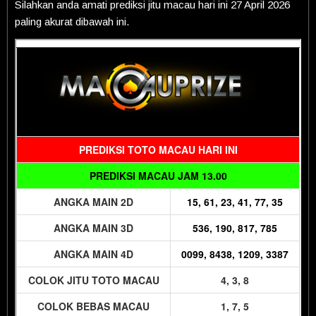
Silahkan anda amati prediksi jitu macau hari ini 27 April 2026
paling akurat dibawah ini.