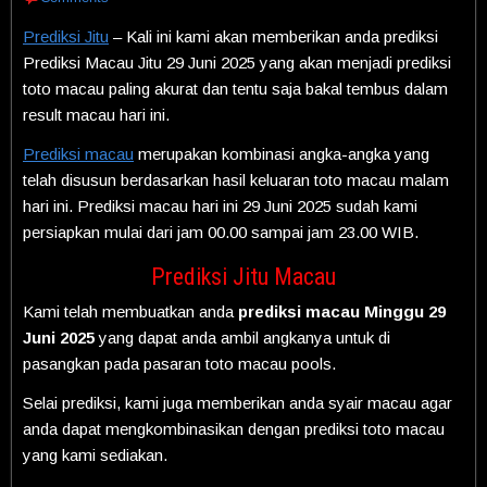
Prediksi Jitu
– Kali ini kami akan memberikan anda prediksi
Prediksi Macau Jitu 29 Juni 2025 yang akan menjadi prediksi
toto macau paling akurat dan tentu saja bakal tembus dalam
result macau hari ini.
Prediksi macau
merupakan kombinasi angka-angka yang
telah disusun berdasarkan hasil keluaran toto macau malam
hari ini. Prediksi macau hari ini 29 Juni 2025 sudah kami
persiapkan mulai dari jam 00.00 sampai jam 23.00 WIB.
Prediksi Jitu Macau
Kami telah membuatkan anda
prediksi macau Minggu 29
Juni 2025
yang dapat anda ambil angkanya untuk di
pasangkan pada pasaran toto macau pools.
Selai prediksi, kami juga memberikan anda syair macau agar
anda dapat mengkombinasikan dengan prediksi toto macau
yang kami sediakan.