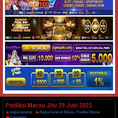
Prediksi Macau Jitu 29 Juni 2025
angka keramat
Angka Keramat Macau
,
Prediksi Macau
Comments