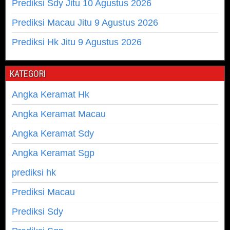
Prediksi Sdy Jitu 10 Agustus 2026
Prediksi Macau Jitu 9 Agustus 2026
Prediksi Hk Jitu 9 Agustus 2026
KATEGORI
Angka Keramat Hk
Angka Keramat Macau
Angka Keramat Sdy
Angka Keramat Sgp
prediksi hk
Prediksi Macau
Prediksi Sdy