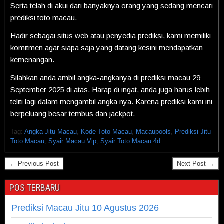
Serta telah di akui dari banyaknya orang yang sedang mencari
prediksi toto macau.
Hadir sebagai situs web atau penyedia prediksi, kami memiliki
komitmen agar siapa saja yang datang kesini mendapatkan
kemenangan.
Silahkan anda ambil angka-angkanya di prediksi macau 29
September 2025 di atas. Harap di ingat, anda juga harus lebih
teliti lagi dalam mengambil angka nya. Karena prediksi kami ini
berpeluang besar tembus dan jackpot.
Tag:
Angka Jitu Macau
,
Kode Toto Macau
,
Macaupools
,
Prediksi Jitu
Toto Macau
,
Syair Macau Vip
,
Syair Toto Macau 4d
← Previous Post
Next Post →
POS TERBARU
Prediksi Macau Jitu 10 Agustus 2026