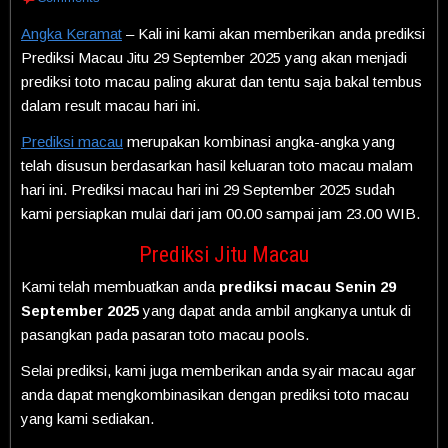
Angka Keramat
– Kali ini kami akan memberikan anda prediksi
Prediksi Macau Jitu 29 September 2025 yang akan menjadi
prediksi toto macau paling akurat dan tentu saja bakal tembus
dalam result macau hari ini.
Prediksi macau
merupakan kombinasi angka-angka yang
telah disusun berdasarkan hasil keluaran toto macau malam
hari ini. Prediksi macau hari ini 29 September 2025 sudah
kami persiapkan mulai dari jam 00.00 sampai jam 23.00 WIB.
Prediksi Jitu Macau
Kami telah membuatkan anda
prediksi macau Senin 29
September 2025
yang dapat anda ambil angkanya untuk di
pasangkan pada pasaran toto macau pools.
Selai prediksi, kami juga memberikan anda syair macau agar
anda dapat mengkombinasikan dengan prediksi toto macau
yang kami sediakan.