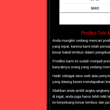
Prediksi Toto
Anda mungkin sedang mencari predik
yang tepat, karena kami telah pers
besar bakal tembus dalam pengelua
Prediksi kami ini sudah menjadi predik
banyaknya orang yang sedang menca
Hadir sebagai situs web atau penyed
yang datang kesini mendapatkan k
Silahkan anda ambil angka-angkany
di ingat, anda juga harus lebih teli
ini berpeluang besar tembus dan jac