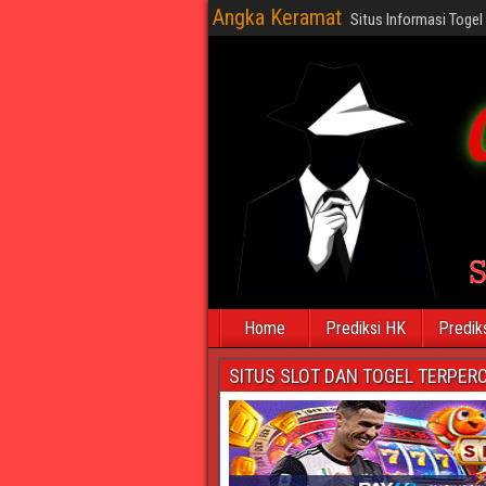
Angka Keramat
Situs Informasi Togel
Home
Prediksi HK
Predik
SITUS SLOT DAN TOGEL TERPERCAY