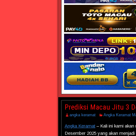
Prediksi Macau Jitu 3 
angka keramat
Angka Keramat M
Angka Keramat
– Kali ini kami akan
Desember 2025 yang akan menjadi pr