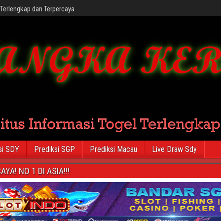
 Terlengkap dan Terpercaya
si SDY
Prediksi SGP
Prediksi Macau
Live Draw Sdy
A! NO 1 DI ASIA!!!