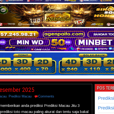
POS TER
Desember 2025
acau
,
Prediksi Macau
Comments
Prediks
 memberikan anda prediksi Prediksi Macau Jitu 3
Prediks
ediksi toto macau paling akurat dan tentu saja bakal