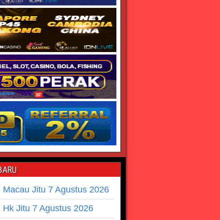
BARU
i Macau Jitu 7 Agustus 2026
i Hk Jitu 7 Agustus 2026