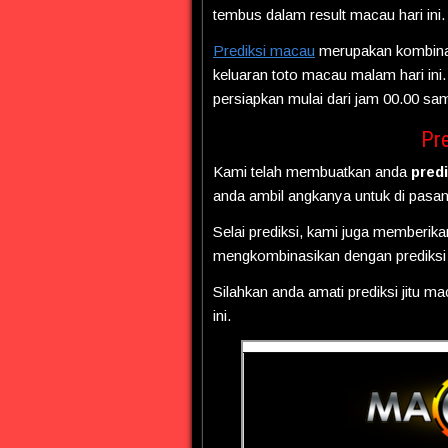
tembus dalam result macau hari ini.
Prediksi macau
merupakan kombinas
keluaran toto macau malam hari ini
persiapkan mulai dari jam 00.00 sa
Pre
Kami telah membuatkan anda
pred
anda ambil angkanya untuk di pasa
Selai prediksi, kami juga memberik
mengkombinasikan dengan prediksi
Silahkan anda amati prediksi jitu m
ini.