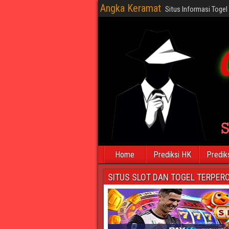
Angka Keramat
Situs Informasi Togel
Home
Prediksi HK
Predik
SITUS SLOT DAN TOGEL TERPERCAY