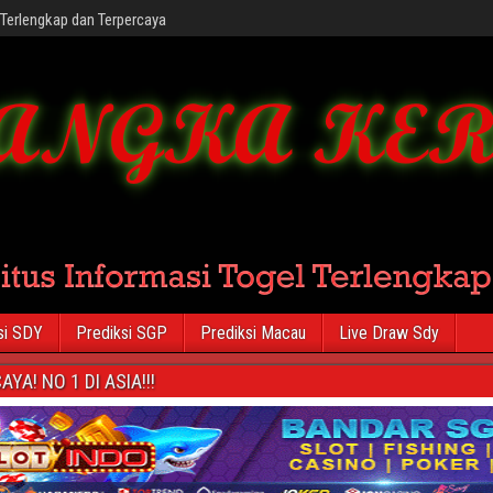
 Terlengkap dan Terpercaya
si SDY
Prediksi SGP
Prediksi Macau
Live Draw Sdy
A! NO 1 DI ASIA!!!