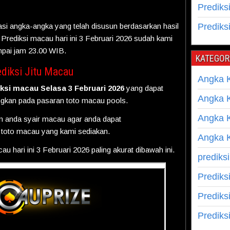
Prediks
i angka-angka yang telah disusun berdasarkan hasil
Prediks
 Prediksi macau hari ini 3 Februari 2026 sudah kami
mpai jam 23.00 WIB.
KATEGOR
diksi Jitu Macau
Angka 
iksi macau Selasa 3 Februari 2026
yang dapat
Angka 
ngkan pada pasaran toto macau pools.
Angka 
an anda syair macau agar anda dapat
 toto macau yang kami sediakan.
Angka 
au hari ini 3 Februari 2026 paling akurat dibawah ini.
prediksi
Prediks
Prediks
Prediks