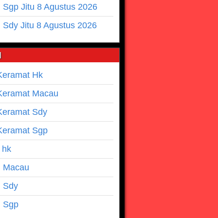
i Sgp Jitu 8 Agustus 2026
i Sdy Jitu 8 Agustus 2026
I
Keramat Hk
Keramat Macau
Keramat Sdy
Keramat Sgp
 hk
i Macau
i Sdy
i Sgp