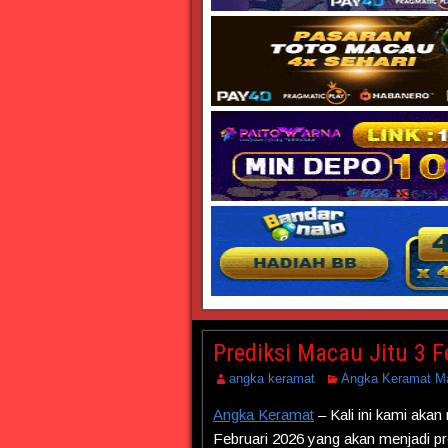
Prediksi Macau Jitu 3 F
angka keramat
Angka Keramat M
Angka Keramat
– Kali ini kami akan
Februari 2026 yang akan menjadi pre