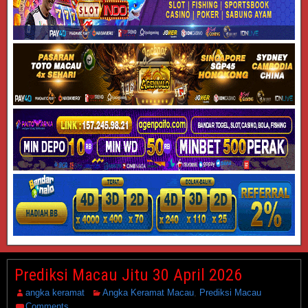
Prediksi Macau Jitu 30 April 2026
angka keramat
Angka Keramat Macau
,
Prediksi Macau
Comments