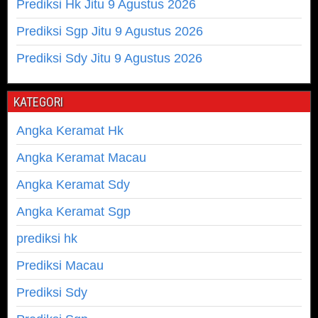
Prediksi Hk Jitu 9 Agustus 2026
Prediksi Sgp Jitu 9 Agustus 2026
Prediksi Sdy Jitu 9 Agustus 2026
KATEGORI
Angka Keramat Hk
Angka Keramat Macau
Angka Keramat Sdy
Angka Keramat Sgp
prediksi hk
Prediksi Macau
Prediksi Sdy