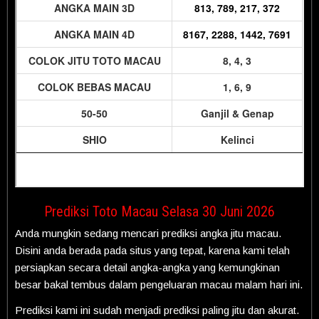
Prediksi Toto Macau Selasa 30 Juni 2026
Anda mungkin sedang mencari prediksi angka jitu macau.
Disini anda berada pada situs yang tepat, karena kami telah
persiapkan secara detail angka-angka yang kemungkinan
besar bakal tembus dalam pengeluaran macau malam hari ini.
Prediksi kami ini sudah menjadi prediksi paling jitu dan akurat.