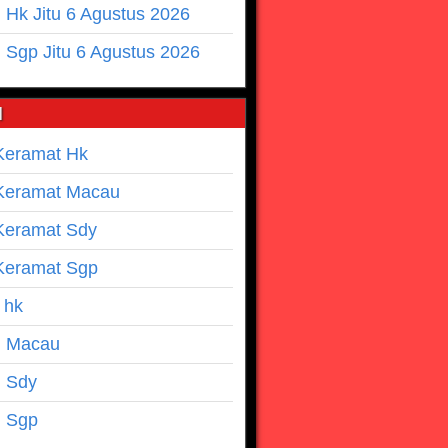
i Hk Jitu 6 Agustus 2026
i Sgp Jitu 6 Agustus 2026
I
Keramat Hk
Keramat Macau
Keramat Sdy
Keramat Sgp
 hk
i Macau
i Sdy
i Sgp