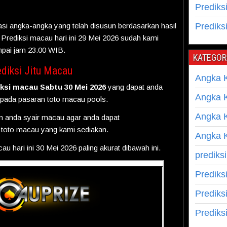
Prediks
i angka-angka yang telah disusun berdasarkan hasil
Prediks
 Prediksi macau hari ini 29 Mei 2026 sudah kami
mpai jam 23.00 WIB.
KATEGOR
diksi Jitu Macau
Angka 
iksi macau Sabtu 30 Mei 2026
yang dapat anda
Angka 
 pada pasaran toto macau pools.
Angka 
an anda syair macau agar anda dapat
 toto macau yang kami sediakan.
Angka 
au hari ini 30 Mei 2026 paling akurat dibawah ini.
prediksi
Prediks
Prediks
Prediks