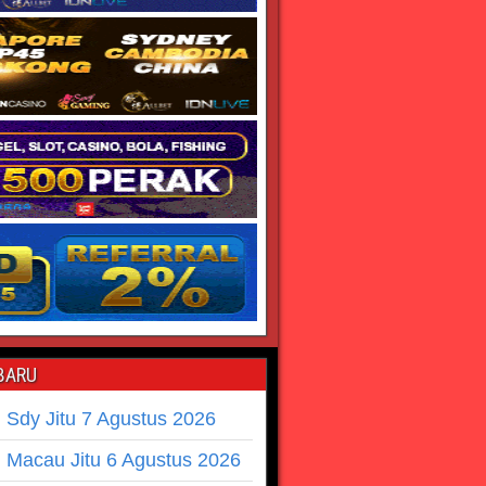
BARU
i Sdy Jitu 7 Agustus 2026
i Macau Jitu 6 Agustus 2026