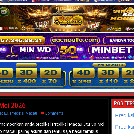
POS TER
 Mei 2026
acau
,
Prediksi Macau
Comments
Prediks
n memberikan anda prediksi Prediksi Macau Jitu 30 Mei
Prediks
o macau paling akurat dan tentu saja bakal tembus