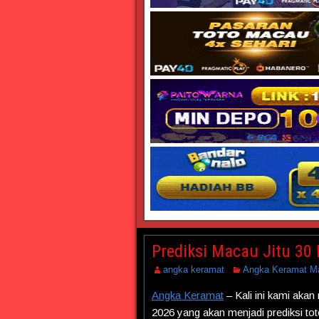
Prediksi Macau Jitu 30
angka keramat
Angka Keramat M
Angka Keramat
– Kali ini kami aka
2026 yang akan menjadi prediksi tot