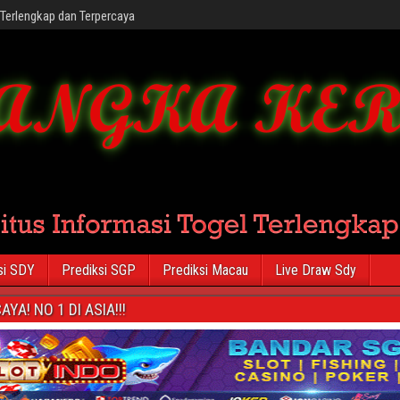
 Terlengkap dan Terpercaya
si SDY
Prediksi SGP
Prediksi Macau
Live Draw Sdy
A! NO 1 DI ASIA!!!