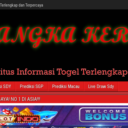
 Terlengkap dan Terpercaya
si SDY
Prediksi SGP
Prediksi Macau
Live Draw Sdy
A! NO 1 DI ASIA!!!