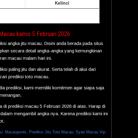
 Macau kamis 5 Februari 2026
si angka jitu macau. Disini anda berada pada situs
iapkan secara detail angka-angka yang kemungkinan
ran macau malam hari ini.
si paling jitu dan akurat. Serta telah di akui dari
ri prediksi toto macau.
ia prediksi, kami memiliki komitmen agar siapa saja
emenangan.
di prediksi macau 5 Februari 2026 di atas. Harap di
lagi dalam mengambil angka nya. Karena prediksi kami ini
ot.
au
,
Macaupools
,
Prediksi Jitu Toto Macau
,
Syair Macau Vip
,