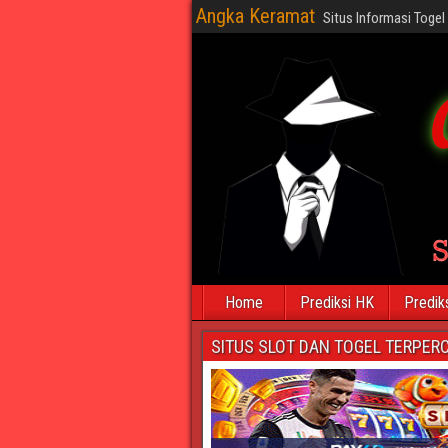
Angka Keramat
Situs Informasi Togel
Home
Prediksi HK
Predik
SITUS SLOT DAN TOGEL TERPERCAY