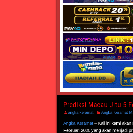
Prediksi Macau Jitu 5 F
angka keramat
Angka Keramat M
Angka Keramat
– Kali ini kami akan
Februari 2026 yang akan menjadi pre