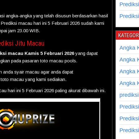
Prediks
i angka-angka yang telah disusun berdasarkan hasil
Prediks
 Prediksi macau hari ini 5 Februari 2026 sudah kami
mpai jam 23.00 WIB.
KATEGOR
diksi Jitu Macau
Angka 
iksi macau Kamis 5 Februari 2026
yang dapat
Angka 
ngkan pada pasaran toto macau pools.
Angka 
an anda syair macau agar anda dapat
 toto macau yang kami sediakan.
Angka 
au hari ini 5 Februari 2026 paling akurat dibawah ini.
prediksi
Prediks
Prediks
Prediks