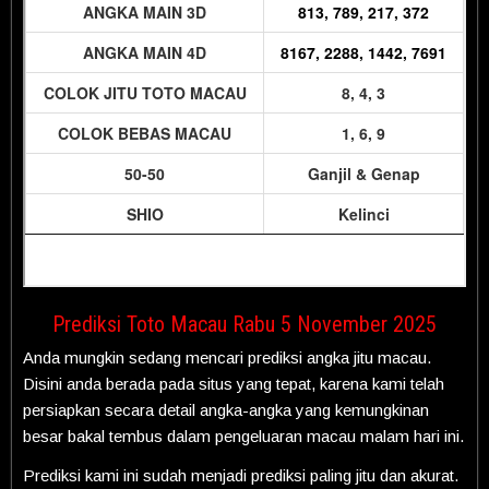
Prediksi Toto Macau Rabu 5 November 2025
Anda mungkin sedang mencari prediksi angka jitu macau.
Disini anda berada pada situs yang tepat, karena kami telah
persiapkan secara detail angka-angka yang kemungkinan
besar bakal tembus dalam pengeluaran macau malam hari ini.
Prediksi kami ini sudah menjadi prediksi paling jitu dan akurat.