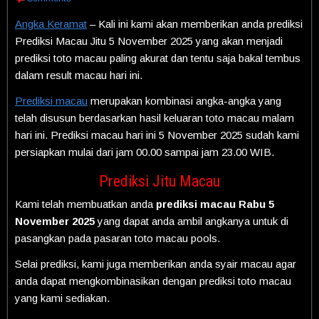
Angka Keramat
– Kali ini kami akan memberikan anda prediksi
Prediksi Macau Jitu 5 November 2025 yang akan menjadi
prediksi toto macau paling akurat dan tentu saja bakal tembus
dalam result macau hari ini.
Prediksi macau
merupakan kombinasi angka-angka yang
telah disusun berdasarkan hasil keluaran toto macau malam
hari ini. Prediksi macau hari ini 5 November 2025 sudah kami
persiapkan mulai dari jam 00.00 sampai jam 23.00 WIB.
Prediksi Jitu Macau
Kami telah membuatkan anda
prediksi macau Rabu 5
November 2025
yang dapat anda ambil angkanya untuk di
pasangkan pada pasaran toto macau pools.
Selai prediksi, kami juga memberikan anda syair macau agar
anda dapat mengkombinasikan dengan prediksi toto macau
yang kami sediakan.