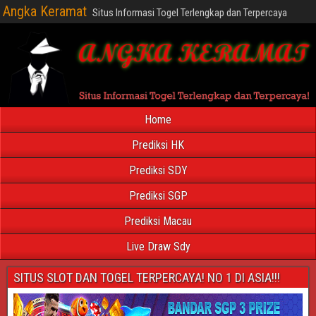
Angka Keramat
Situs Informasi Togel Terlengkap dan Terpercaya
Home
Prediksi HK
Prediksi SDY
Prediksi SGP
Prediksi Macau
Live Draw Sdy
SITUS SLOT DAN TOGEL TERPERCAYA! NO 1 DI ASIA!!!