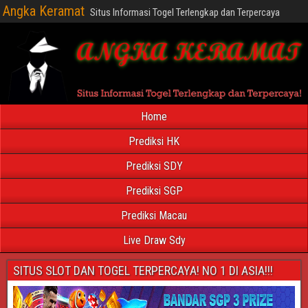
Angka Keramat
Situs Informasi Togel Terlengkap dan Terpercaya
Home
Prediksi HK
Prediksi SDY
Prediksi SGP
Prediksi Macau
Live Draw Sdy
SITUS SLOT DAN TOGEL TERPERCAYA! NO 1 DI ASIA!!!