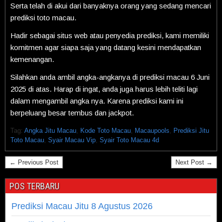
Serta telah di akui dari banyaknya orang yang sedang mencari
prediksi toto macau.
Hadir sebagai situs web atau penyedia prediksi, kami memiliki
komitmen agar siapa saja yang datang kesini mendapatkan
kemenangan.
Silahkan anda ambil angka-angkanya di prediksi macau 6 Juni
2025 di atas. Harap di ingat, anda juga harus lebih teliti lagi
dalam mengambil angka nya. Karena prediksi kami ini
berpeluang besar tembus dan jackpot.
Tag:
Angka Jitu Macau
,
Kode Toto Macau
,
Macaupools
,
Prediksi Jitu
Toto Macau
,
Syair Macau Vip
,
Syair Toto Macau 4d
← Previous Post
Next Post →
POS TERBARU
Prediksi Macau Jitu 8 Agustus 2026