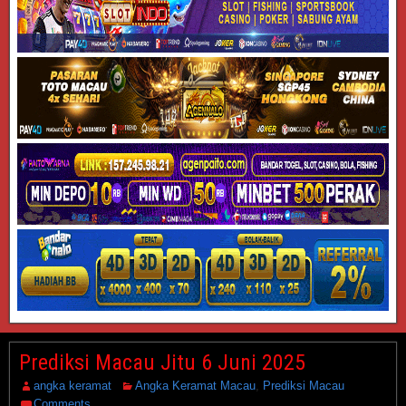
Prediksi Macau Jitu 6 Juni 2025
angka keramat
Angka Keramat Macau
,
Prediksi Macau
Comments